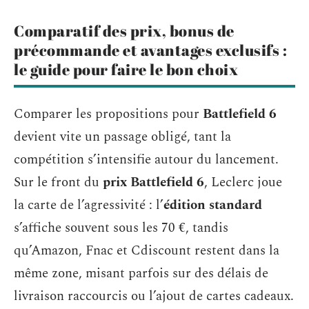
Comparatif des prix, bonus de
précommande et avantages exclusifs :
le guide pour faire le bon choix
Comparer les propositions pour
Battlefield 6
devient vite un passage obligé, tant la
compétition s’intensifie autour du lancement.
Sur le front du
prix Battlefield 6
, Leclerc joue
la carte de l’agressivité : l’
édition standard
s’affiche souvent sous les 70 €, tandis
qu’Amazon, Fnac et Cdiscount restent dans la
même zone, misant parfois sur des délais de
livraison raccourcis ou l’ajout de cartes cadeaux.