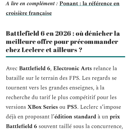
A lire en complément :
Ponant : la référence en
croisière française
Battlefield 6 en 2026 : où dénicher la
meilleure offre pour précommander
chez Leclerc et ailleurs ?
Avec
Battlefield 6
,
Electronic Arts
relance la
bataille sur le terrain des FPS. Les regards se
tournent vers les grandes enseignes, à la
recherche du tarif le plus compétitif pour les
versions
XBox Series
ou
PS5
. Leclerc s’impose
déjà en proposant l’
édition standard
à un
prix
Battlefield 6
souvent taillé sous la concurrence,