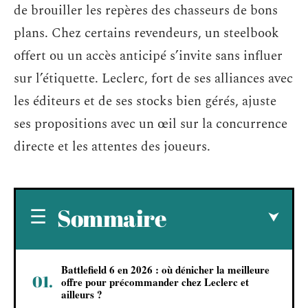
de brouiller les repères des chasseurs de bons
plans. Chez certains revendeurs, un steelbook
offert ou un accès anticipé s’invite sans influer
sur l’étiquette. Leclerc, fort de ses alliances avec
les éditeurs et de ses stocks bien gérés, ajuste
ses propositions avec un œil sur la concurrence
directe et les attentes des joueurs.
Sommaire
Battlefield 6 en 2026 : où dénicher la meilleure
offre pour précommander chez Leclerc et
ailleurs ?