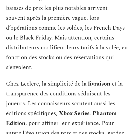
baisses de prix les plus notables arrivent
souvent après la première vague, lors
d’opérations comme les soldes, les French Days
ou le Black Friday. Mais attention, certains
distributeurs modifient leurs tarifs à la volée, en
fonction des stocks ou des réservations qui
s’envolent.
Chez Leclerc, la simplicité de la
livraison
et la
transparence des conditions séduisent les
joueurs. Les connaisseurs scrutent aussi les
éditions spécifiques,
Xbox Series
,
Phantom
Edition
, pour affiner leur expérience. Pour
suivre l’évolution des prix et des stocks, gardez