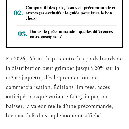
Comparatif des prix, bonus de précommande et
avantages exclusifs : le guide pour faire le bon
choix
Bonus de précommande : quelles différences
entre enseignes ?
En 2026, l’écart de prix entre les poids lourds de
la distribution peut grimper jusqu’à 20% sur la
même jaquette, dès le premier jour de
commercialisation. Éditions limitées, accès
anticipé : chaque variante fait grimper, ou
baisser, la valeur réelle d’une précommande,
bien au-delà du simple montant affiché.