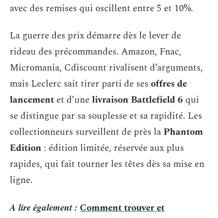
avec des remises qui oscillent entre 5 et 10%.
La guerre des prix démarre dès le lever de
rideau des précommandes. Amazon, Fnac,
Micromania, Cdiscount rivalisent d’arguments,
mais Leclerc sait tirer parti de ses
offres de
lancement
et d’une
livraison Battlefield 6
qui
se distingue par sa souplesse et sa rapidité. Les
collectionneurs surveillent de près la
Phantom
Edition
: édition limitée, réservée aux plus
rapides, qui fait tourner les têtes dès sa mise en
ligne.
A lire également :
Comment trouver et