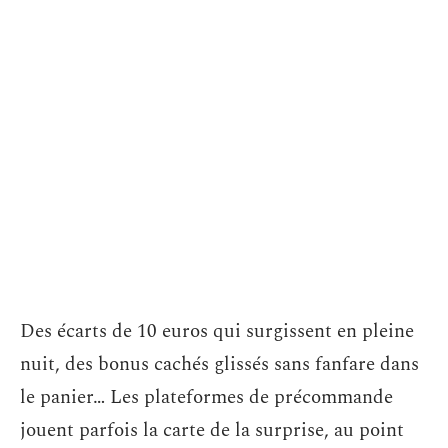
Des écarts de 10 euros qui surgissent en pleine
nuit, des bonus cachés glissés sans fanfare dans
le panier… Les plateformes de précommande
jouent parfois la carte de la surprise, au point