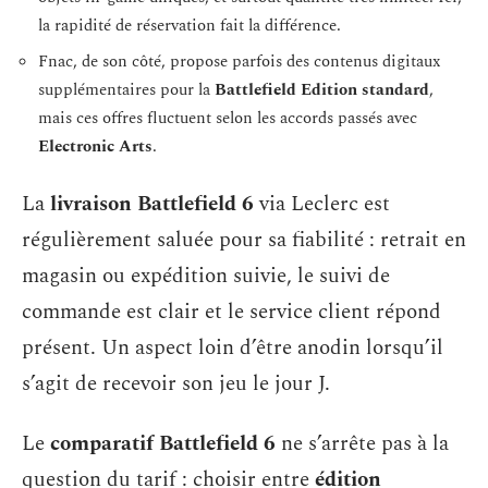
la rapidité de réservation fait la différence.
Fnac, de son côté, propose parfois des contenus digitaux
supplémentaires pour la
Battlefield Edition standard
,
mais ces offres fluctuent selon les accords passés avec
Electronic Arts
.
La
livraison Battlefield 6
via Leclerc est
régulièrement saluée pour sa fiabilité : retrait en
magasin ou expédition suivie, le suivi de
commande est clair et le service client répond
présent. Un aspect loin d’être anodin lorsqu’il
s’agit de recevoir son jeu le jour J.
Le
comparatif Battlefield 6
ne s’arrête pas à la
question du tarif : choisir entre
édition