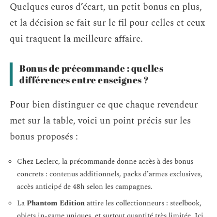
Quelques euros d’écart, un petit bonus en plus,
et la décision se fait sur le fil pour celles et ceux
qui traquent la meilleure affaire.
Bonus de précommande : quelles
différences entre enseignes ?
Pour bien distinguer ce que chaque revendeur
met sur la table, voici un point précis sur les
bonus proposés :
Chez Leclerc, la précommande donne accès à des bonus
concrets : contenus additionnels, packs d’armes exclusives,
accès anticipé de 48h selon les campagnes.
La
Phantom Edition
attire les collectionneurs : steelbook,
objets in-game uniques, et surtout quantité très limitée. Ici,