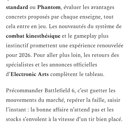
standard
ou
Phantom
, évaluer les avantages
concrets proposés par chaque enseigne, tout
cela entre en jeu. Les nouveautés du système de
combat kinesthésique
et le gameplay plus
instinctif promettent une expérience renouvelée
pour 2026. Pour aller plus loin, les retours des
spécialistes et les annonces officielles
d’
Electronic Arts
complètent le tableau.
Précommander Battlefield 6, c’est guetter les
mouvements du marché, repérer la faille, saisir
l’instant : la bonne affaire n’attend pas et les
stocks s’envolent à la vitesse d’un tir bien placé.