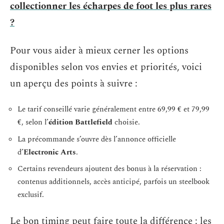
collectionner les écharpes de foot les plus rares
?
Pour vous aider à mieux cerner les options
disponibles selon vos envies et priorités, voici
un aperçu des points à suivre :
Le tarif conseillé varie généralement entre 69,99 € et 79,99
€, selon l’
édition Battlefield
choisie.
La précommande s’ouvre dès l’annonce officielle
d’
Electronic Arts
.
Certains revendeurs ajoutent des bonus à la réservation :
contenus additionnels, accès anticipé, parfois un steelbook
exclusif.
Le bon timing peut faire toute la différence : les