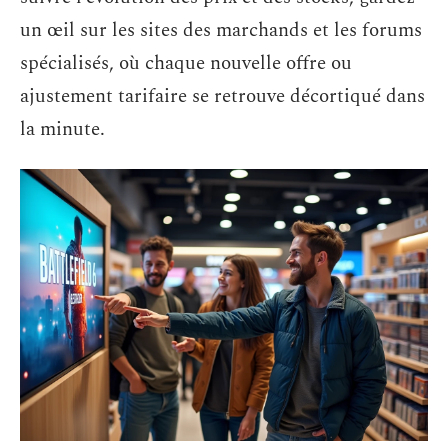
un œil sur les sites des marchands et les forums
spécialisés, où chaque nouvelle offre ou
ajustement tarifaire se retrouve décortiqué dans
la minute.