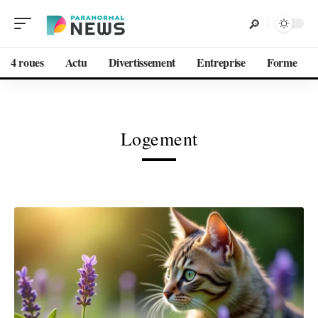
4 roues
Actu
Divertissement
Entreprise
Forme
Logement