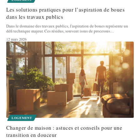
Les solutions pratiques pour l’aspiration de boues
dans les travaux publics
Dans le domaine des travaux publics, l'aspiration de boues représente un
défi technique majeur. Ces résidus, souvent issus de processus
…
12 mars 2026
LOGEMENT
Changer de maison : astuces et conseils pour une
transition en douceur