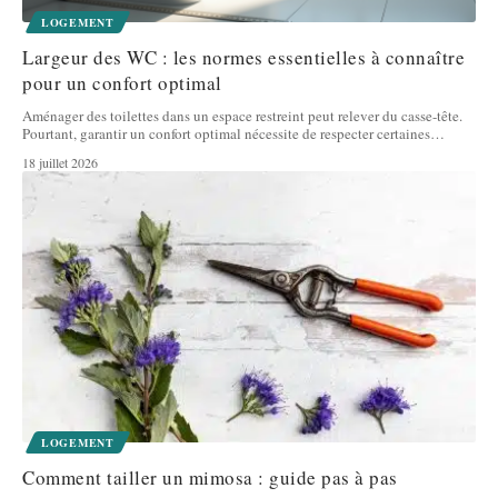
LOGEMENT
Largeur des WC : les normes essentielles à connaître
pour un confort optimal
Aménager des toilettes dans un espace restreint peut relever du casse-tête.
Pourtant, garantir un confort optimal nécessite de respecter certaines
…
18 juillet 2026
LOGEMENT
Comment tailler un mimosa : guide pas à pas