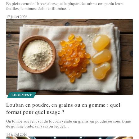
En plein cœur de l'hiver, alors que la plupart des arbres ont perdu leurs
feuilles, le mimosa éclot et illumine
…
17 juillet 2026
LOGEMENT
Louban en poudre, en grains ou en gomme : quel
format pour quel usage ?
On tombe souvent sur du louban vendu en grains, en poudre ou sous forme
de gomme brute, sans savoir lequel
…
14 juillet 2026