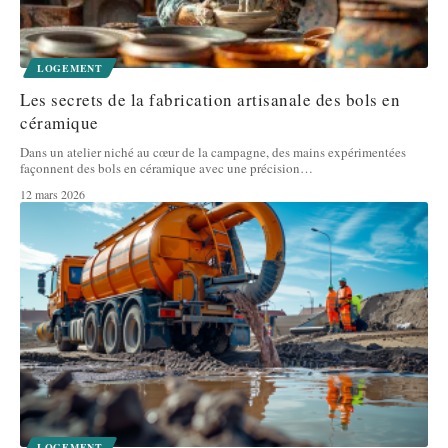
LOGEMENT
Les secrets de la fabrication artisanale des bols en
céramique
Dans un atelier niché au cœur de la campagne, des mains expérimentées
façonnent des bols en céramique avec une précision
…
12 mars 2026
LOGEMENT