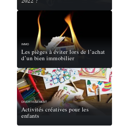
2022 ?
IMMO
Les pièges à éviter lors de l’achat
d’un bien immobilier
DIVERTISSEMENT
Activités créatives pour les
enfants