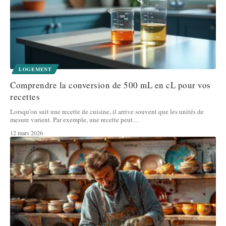
LOGEMENT
Comprendre la conversion de 500 mL en cL pour vos
recettes
Lorsqu'on suit une recette de cuisine, il arrive souvent que les unités de
mesure varient. Par exemple, une recette peut
…
12 mars 2026