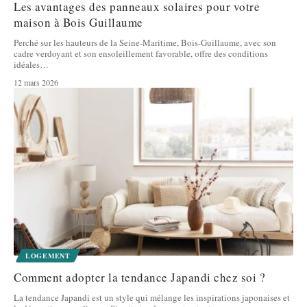
Les avantages des panneaux solaires pour votre
maison à Bois Guillaume
Perché sur les hauteurs de la Seine-Maritime, Bois-Guillaume, avec son
cadre verdoyant et son ensoleillement favorable, offre des conditions
idéales
…
12 mars 2026
LOGEMENT
Comment adopter la tendance Japandi chez soi ?
La tendance Japandi est un style qui mélange les inspirations japonaises et