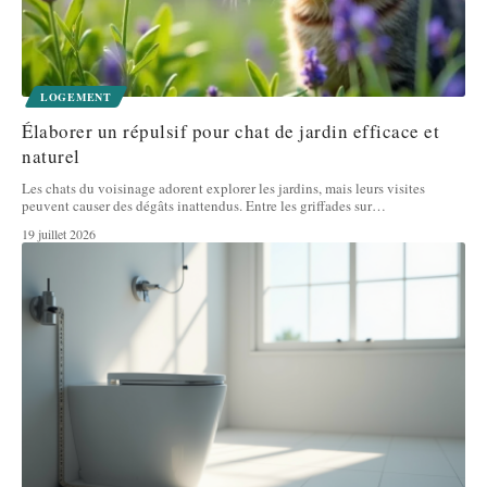
LOGEMENT
Élaborer un répulsif pour chat de jardin efficace et
naturel
Les chats du voisinage adorent explorer les jardins, mais leurs visites
peuvent causer des dégâts inattendus. Entre les griffades sur
…
19 juillet 2026