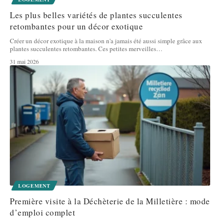
Les plus belles variétés de plantes succulentes
retombantes pour un décor exotique
Créer un décor exotique à la maison n'a jamais été aussi simple grâce aux
plantes succulentes retombantes. Ces petites merveilles
…
31 mai 2026
LOGEMENT
Première visite à la Déchèterie de la Milletière : mode
d’emploi complet