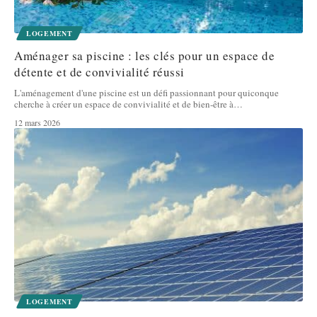
LOGEMENT
Aménager sa piscine : les clés pour un espace de
détente et de convivialité réussi
L'aménagement d'une piscine est un défi passionnant pour quiconque
cherche à créer un espace de convivialité et de bien-être à
…
12 mars 2026
LOGEMENT