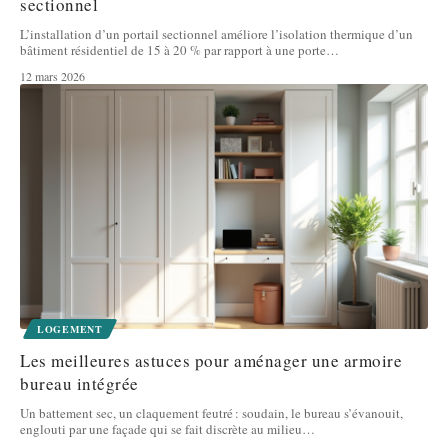
sectionnel
L’installation d’un portail sectionnel améliore l’isolation thermique d’un
bâtiment résidentiel de 15 à 20 % par rapport à une porte
…
12 mars 2026
LOGEMENT
Les meilleures astuces pour aménager une armoire
bureau intégrée
Un battement sec, un claquement feutré : soudain, le bureau s’évanouit,
englouti par une façade qui se fait discrète au milieu
…