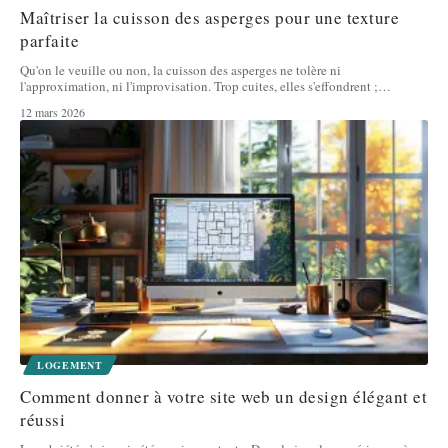
Maîtriser la cuisson des asperges pour une texture
parfaite
Qu'on le veuille ou non, la cuisson des asperges ne tolère ni
l'approximation, ni l'improvisation. Trop cuites, elles s'effondrent ;
…
12 mars 2026
LOGEMENT
Comment donner à votre site web un design élégant et
réussi