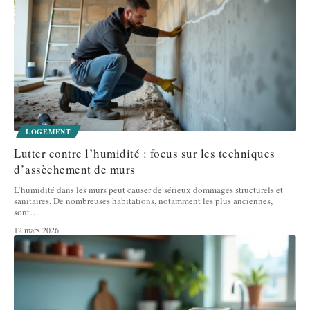
LOGEMENT
Lutter contre l’humidité : focus sur les techniques
d’assèchement de murs
L’humidité dans les murs peut causer de sérieux dommages structurels et
sanitaires. De nombreuses habitations, notamment les plus anciennes,
sont
…
12 mars 2026