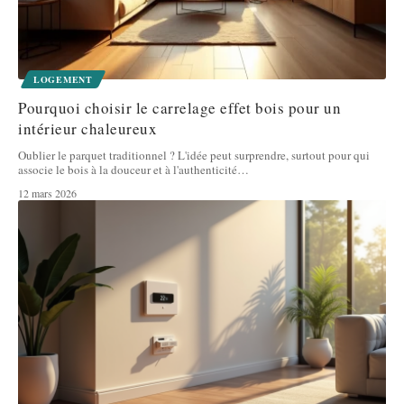
LOGEMENT
Pourquoi choisir le carrelage effet bois pour un
intérieur chaleureux
Oublier le parquet traditionnel ? L'idée peut surprendre, surtout pour qui
associe le bois à la douceur et à l'authenticité
…
12 mars 2026