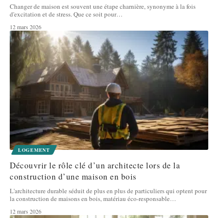
Changer de maison est souvent une étape charnière, synonyme à la fois
d'excitation et de stress. Que ce soit pour
…
12 mars 2026
LOGEMENT
Découvrir le rôle clé d’un architecte lors de la
construction d’une maison en bois
L'architecture durable séduit de plus en plus de particuliers qui optent pour
la construction de maisons en bois, matériau éco-responsable
…
12 mars 2026