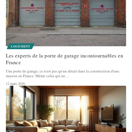
LOGEMENT
Les experts de la porte de garage incontournables en
France
Une porte de garage, ce n'est pas qu'un détail dans la construction d'une
maison en France. Même celui qui ne
…
12 mars 2026