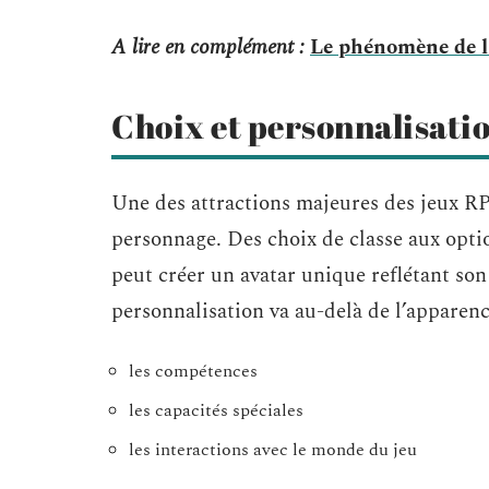
A lire en complément :
Le phénomène de l'
Choix et personnalisati
Une des attractions majeures des jeux RP
personnage. Des choix de classe aux opti
peut créer un avatar unique reflétant son 
personnalisation va au-delà de l’apparen
les compétences
les capacités spéciales
les interactions avec le monde du jeu