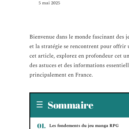
5 mai 2025
Bienvenue dans le monde fascinant des je
et la stratégie se rencontrent pour offri
cet article, explorez en profondeur cet un
des astuces et des informations essentiel
principalement en France.
Sommaire
Les fondements du jeu manga RPG