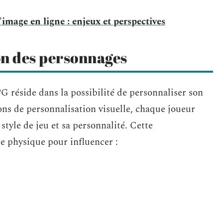
image en ligne : enjeux et perspectives
on des personnages
G réside dans la possibilité de personnaliser son
ons de personnalisation visuelle, chaque joueur
style de jeu et sa personnalité. Cette
ce physique pour influencer :