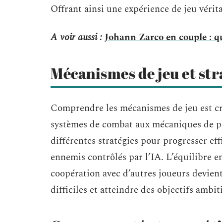
Offrant ainsi une expérience de jeu véri
A voir aussi :
Johann Zarco en couple : qu
Mécanismes de jeu et str
Comprendre les mécanismes de jeu est cr
systèmes de combat aux mécaniques de pr
différentes stratégies pour progresser ef
ennemis contrôlés par l’IA. L’équilibre e
coopération avec d’autres joueurs devient
difficiles et atteindre des objectifs ambit