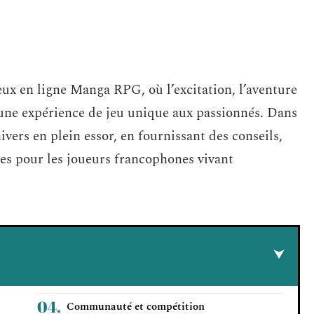
ux en ligne Manga RPG, où l’excitation, l’aventure
r une expérience de jeu unique aux passionnés. Dans
ivers en plein essor, en fournissant des conseils,
les pour les joueurs francophones vivant
Communauté et compétition