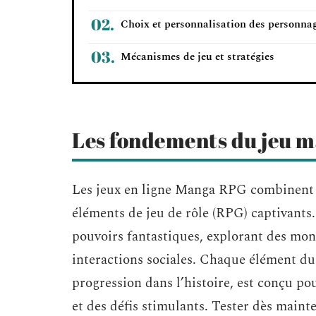
Choix et personnalisation des personna
Mécanismes de jeu et stratégies
Les fondements du jeu 
Les jeux en ligne Manga RPG combinent l
éléments de jeu de rôle (RPG) captivants
pouvoirs fantastiques, explorant des mon
interactions sociales. Chaque élément du 
progression dans l’histoire, est conçu p
et des défis stimulants. Tester dès main