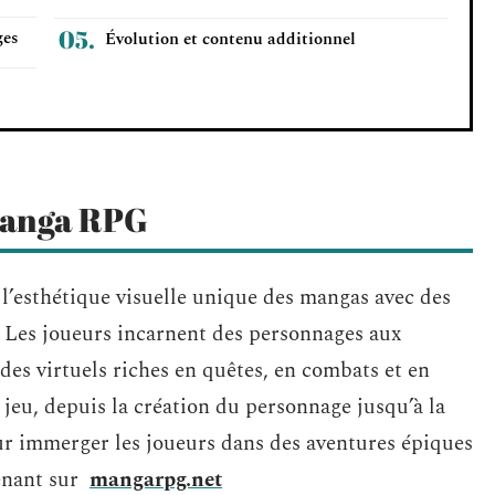
ges
Évolution et contenu additionnel
manga RPG
’esthétique visuelle unique des mangas avec des
. Les joueurs incarnent des personnages aux
des virtuels riches en quêtes, en combats et en
jeu, depuis la création du personnage jusqu’à la
our immerger les joueurs dans des aventures épiques
tenant sur
mangarpg.net