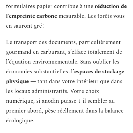
formulaires papier contribue à une
réduction de
l’empreinte carbone
mesurable. Les forêts vous
en sauront gré !
Le transport des documents, particulièrement
gourmand en carburant, s’efface totalement de
l’équation environnementale. Sans oublier les
économies substantielles d’
espaces de stockage
physique
— tant dans votre intérieur que dans
les locaux administratifs. Votre choix
numérique, si anodin puisse-t-il sembler au
premier abord, pèse réellement dans la balance
écologique.