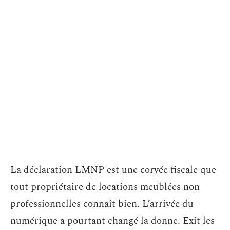
La déclaration LMNP est une corvée fiscale que
tout propriétaire de locations meublées non
professionnelles connaît bien. L’arrivée du
numérique a pourtant changé la donne. Exit les