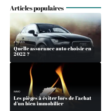
Articles populaires
4 ROUES
Quelle assurance auto choisir en
2022 ?
IMMO
Les pièges à éviter lors de l’achat
d’un bien immobilier