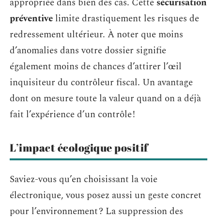
appropriée dans bien des cas. Cette
sécurisation
préventive
limite drastiquement les risques de
redressement ultérieur. À noter que moins
d’anomalies dans votre dossier signifie
également moins de chances d’attirer l’œil
inquisiteur du contrôleur fiscal. Un avantage
dont on mesure toute la valeur quand on a déjà
fait l’expérience d’un contrôle !
L’impact écologique positif
Saviez-vous qu’en choisissant la voie
électronique, vous posez aussi un geste concret
pour l’environnement ? La suppression des