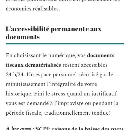
économies réalisables.
L’accessibilité permanente aux
documents
En choisissant le numérique, vos
documents
fiscaux dématérialisés
restent accessibles
24 h/24. Un espace personnel sécurisé garde
minutieusement l’intégralité de votre
historique. Fini le stress quand un justificatif
vous est demandé à l’improviste ou pendant la
période fiscale, traditionnellement tendue !
A lire aussi :
SCPI: raisons de la baisse des parts