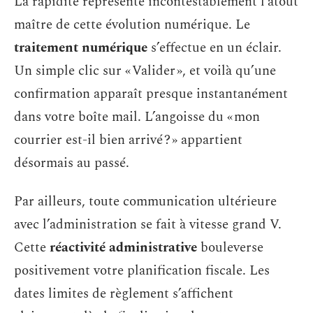
La rapidité représente incontestablement l’atout
maître de cette évolution numérique. Le
traitement numérique
s’effectue en un éclair.
Un simple clic sur « Valider », et voilà qu’une
confirmation apparaît presque instantanément
dans votre boîte mail. L’angoisse du « mon
courrier est-il bien arrivé ? » appartient
désormais au passé.
Par ailleurs, toute communication ultérieure
avec l’administration se fait à vitesse grand V.
Cette
réactivité administrative
bouleverse
positivement votre planification fiscale. Les
dates limites de règlement s’affichent