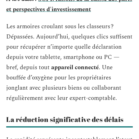
et perspectives d'investissement
Les armoires croulant sous les classeurs ?
Dépassées. Aujourd’hui, quelques clics suffisent
pour récupérer n’importe quelle déclaration
depuis votre tablette, smartphone ou PC —
bref, depuis tout
appareil connecté
. Une
bouffée d’oxygène pour les propriétaires
jonglant avec plusieurs biens ou collaborant
régulièrement avec leur expert-comptable.
La réduction significative des délais