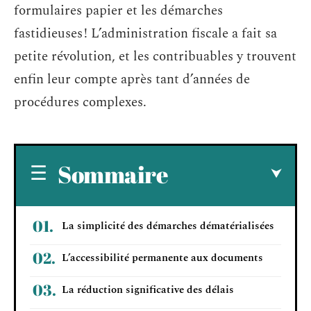
formulaires papier et les démarches
fastidieuses ! L’administration fiscale a fait sa
petite révolution, et les contribuables y trouvent
enfin leur compte après tant d’années de
procédures complexes.
Sommaire
La simplicité des démarches dématérialisées
L’accessibilité permanente aux documents
La réduction significative des délais