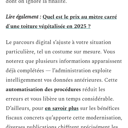
dont on ignore la finalité.
Lire également :
Quel est le prix au mètre carré
d'une toiture végétalisée en 2025 ?
Le parcours digital s’ajuste à votre situation
particulière, tel un costume sur mesure. Vous
noterez que plusieurs informations apparaissent
déjà complétées — l’administration exploite
intelligemment vos données antérieures. Cette
automatisation des procédures
réduit les
erreurs et vous libère un temps considérable.
D’ailleurs, pour
en savoir plus
sur les bénéfices
fiscaux concrets qu’apporte cette modernisation,
diverses publications chiffrent précisément les