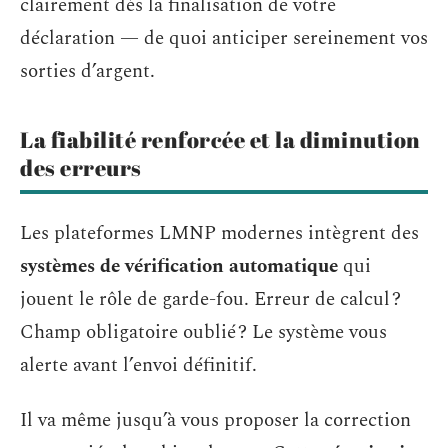
clairement dès la finalisation de votre
déclaration — de quoi anticiper sereinement vos
sorties d’argent.
La fiabilité renforcée et la diminution
des erreurs
Les plateformes LMNP modernes intègrent des
systèmes de vérification automatique
qui
jouent le rôle de garde-fou. Erreur de calcul ?
Champ obligatoire oublié ? Le système vous
alerte avant l’envoi définitif.
Il va même jusqu’à vous proposer la correction