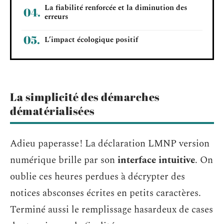
La fiabilité renforcée et la diminution des
erreurs
L’impact écologique positif
La simplicité des démarches
dématérialisées
Adieu paperasse ! La déclaration LMNP version
numérique brille par son
interface intuitive
. On
oublie ces heures perdues à décrypter des
notices absconses écrites en petits caractères.
Terminé aussi le remplissage hasardeux de cases