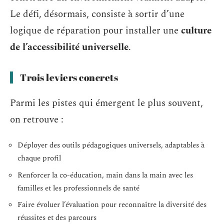
Le défi, désormais, consiste à sortir d’une
logique de réparation pour installer une
culture
de l’accessibilité universelle
.
Trois leviers concrets
Parmi les pistes qui émergent le plus souvent,
on retrouve :
Déployer des outils pédagogiques universels, adaptables à
chaque profil
Renforcer la co-éducation, main dans la main avec les
familles et les professionnels de santé
Faire évoluer l’évaluation pour reconnaître la diversité des
réussites et des parcours