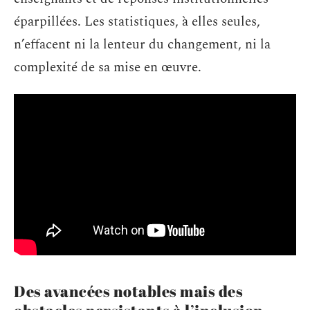
éparpillées. Les statistiques, à elles seules,
n’effacent ni la lenteur du changement, ni la
complexité de sa mise en œuvre.
Des avancées notables mais des