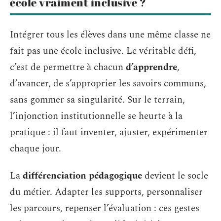
école vraiment inclusive ?
Intégrer tous les élèves dans une même classe ne
fait pas une école inclusive. Le véritable défi,
c’est de permettre à chacun
d’apprendre
,
d’avancer, de s’approprier les savoirs communs,
sans gommer sa singularité. Sur le terrain,
l’injonction institutionnelle se heurte à la
pratique : il faut inventer, ajuster, expérimenter
chaque jour.
La
différenciation pédagogique
devient le socle
du métier. Adapter les supports, personnaliser
les parcours, repenser l’évaluation : ces gestes