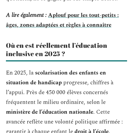
A lire également :
Aplouf pour les tout-petits :
âges, zones adaptées et règles à connaître
Où en est réellement l’éducation
inclusive en 2025 ?
En 2025, la
scolarisation des enfants en
situation de handicap
progresse, chiffres à
l’appui. Près de 450 000 élèves concernés
fréquentent le milieu ordinaire, selon le
ministère de l’éducation nationale
. Cette
avancée reflète une volonté politique affirmée :
garantir à chaque enfant le
droit à l’école
.