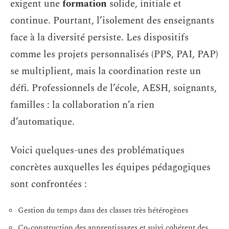
exigent une
formation
solide, initiale et
continue. Pourtant, l’isolement des enseignants
face à la diversité persiste. Les dispositifs
comme les projets personnalisés (PPS, PAI, PAP)
se multiplient, mais la coordination reste un
défi. Professionnels de l’école, AESH, soignants,
familles : la collaboration n’a rien
d’automatique.
Voici quelques-unes des problématiques
concrètes auxquelles les équipes pédagogiques
sont confrontées :
Gestion du temps dans des classes très hétérogènes
Co-construction des apprentissages et suivi cohérent des