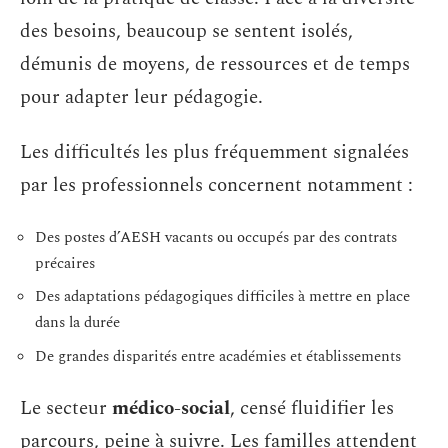
des besoins, beaucoup se sentent isolés,
démunis de moyens, de ressources et de temps
pour adapter leur pédagogie.
Les difficultés les plus fréquemment signalées
par les professionnels concernent notamment :
Des postes d’AESH vacants ou occupés par des contrats
précaires
Des adaptations pédagogiques difficiles à mettre en place
dans la durée
De grandes disparités entre académies et établissements
Le secteur
médico-social
, censé fluidifier les
parcours, peine à suivre. Les familles attendent