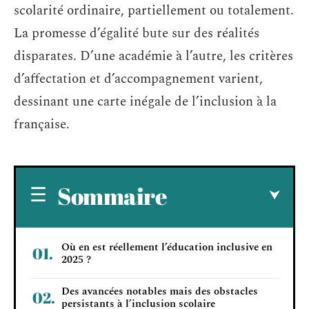
scolarité ordinaire, partiellement ou totalement.
La promesse d’égalité bute sur des réalités
disparates. D’une académie à l’autre, les critères
d’affectation et d’accompagnement varient,
dessinant une carte inégale de l’inclusion à la
française.
Sommaire
Où en est réellement l’éducation inclusive en
2025 ?
Des avancées notables mais des obstacles
persistants à l’inclusion scolaire