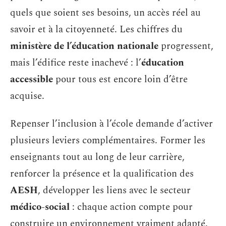
quels que soient ses besoins, un accès réel au
savoir et à la citoyenneté. Les chiffres du
ministère de l’éducation nationale
progressent,
mais l’édifice reste inachevé : l’
éducation
accessible
pour tous est encore loin d’être
acquise.
Repenser l’inclusion à l’école demande d’activer
plusieurs leviers complémentaires. Former les
enseignants tout au long de leur carrière,
renforcer la présence et la qualification des
AESH
, développer les liens avec le secteur
médico-social
: chaque action compte pour
construire un environnement vraiment adapté.