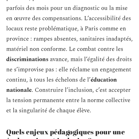
parfois des mois pour un diagnostic ou la mise
en œuvre des compensations. L’accessibilité des
locaux reste problématique, à Paris comme en
province : rampes absentes, sanitaires inadaptés,
matériel non conforme. Le combat contre les
discriminations
avance, mais l’égalité des droits
ne s’improvise pas : elle réclame un engagement
continu, à tous les échelons de l’
éducation
nationale
. Construire l’inclusion, c’est accepter
la tension permanente entre la norme collective
et la singularité de chaque élève.
Quels enjeux pédagogiques pour une