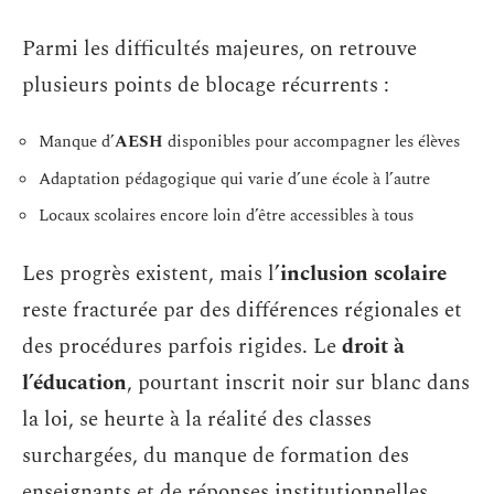
Parmi les difficultés majeures, on retrouve
plusieurs points de blocage récurrents :
Manque d’
AESH
disponibles pour accompagner les élèves
Adaptation pédagogique qui varie d’une école à l’autre
Locaux scolaires encore loin d’être accessibles à tous
Les progrès existent, mais l’
inclusion scolaire
reste fracturée par des différences régionales et
des procédures parfois rigides. Le
droit à
l’éducation
, pourtant inscrit noir sur blanc dans
la loi, se heurte à la réalité des classes
surchargées, du manque de formation des
enseignants et de réponses institutionnelles