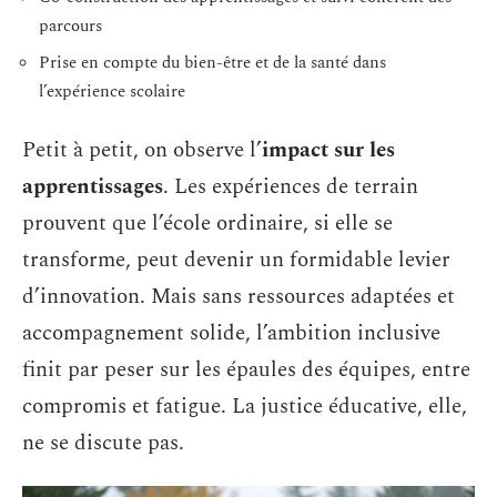
parcours
Prise en compte du bien-être et de la santé dans
l’expérience scolaire
Petit à petit, on observe l’
impact sur les
apprentissages
. Les expériences de terrain
prouvent que l’école ordinaire, si elle se
transforme, peut devenir un formidable levier
d’innovation. Mais sans ressources adaptées et
accompagnement solide, l’ambition inclusive
finit par peser sur les épaules des équipes, entre
compromis et fatigue. La justice éducative, elle,
ne se discute pas.