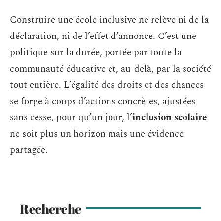
Construire une école inclusive ne relève ni de la
déclaration, ni de l’effet d’annonce. C’est une
politique sur la durée, portée par toute la
communauté éducative et, au-delà, par la société
tout entière. L’égalité des droits et des chances
se forge à coups d’actions concrètes, ajustées
sans cesse, pour qu’un jour, l’
inclusion scolaire
ne soit plus un horizon mais une évidence
partagée.
Recherche