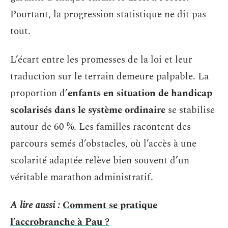
Pourtant, la progression statistique ne dit pas
tout.
L’écart entre les promesses de la loi et leur
traduction sur le terrain demeure palpable. La
proportion d’
enfants en situation de handicap
scolarisés dans le système ordinaire
se stabilise
autour de 60 %. Les familles racontent des
parcours semés d’obstacles, où l’accès à une
scolarité adaptée relève bien souvent d’un
véritable marathon administratif.
A lire aussi :
Comment se pratique
l’accrobranche à Pau ?