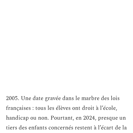
2005. Une date gravée dans le marbre des lois
françaises : tous les élèves ont droit à l’école,
handicap ou non. Pourtant, en 2024, presque un
tiers des enfants concernés restent à l’écart de la