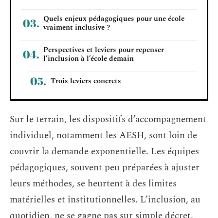
Quels enjeux pédagogiques pour une école
vraiment inclusive ?
Perspectives et leviers pour repenser
l’inclusion à l’école demain
Trois leviers concrets
Sur le terrain, les dispositifs d’accompagnement
individuel, notamment les AESH, sont loin de
couvrir la demande exponentielle. Les équipes
pédagogiques, souvent peu préparées à ajuster
leurs méthodes, se heurtent à des limites
matérielles et institutionnelles. L’inclusion, au
quotidien, ne se gagne pas sur simple décret.