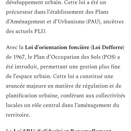
développement urbain. Cette loi a été un
précurseur dans l’établissement des Plans
d’Aménagement et d’Urbanisme (PAU), ancêtres
des actuels PLU.
Avec la
Loi d’orientation foncière (Loi Defferre)
de 1967, le Plan d’Occupation des Sols (POS) a
été introduit, permettant une gestion plus fine
de l’espace urbain. Cette loi a constitué une
avancée majeure en matière de régulation et de
planification urbaine, conférant aux collectivités
locales un rôle central dans l’aménagement du
territoire.