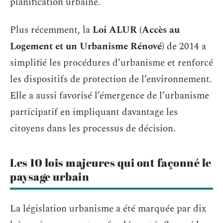
planification urbaine.
Plus récemment, la
Loi ALUR (Accès au
Logement et un Urbanisme Rénové)
de 2014 a
simplifié les procédures d’urbanisme et renforcé
les dispositifs de protection de l’environnement.
Elle a aussi favorisé l’émergence de l’urbanisme
participatif en impliquant davantage les
citoyens dans les processus de décision.
Les 10 lois majeures qui ont façonné le
paysage urbain
La législation urbanisme a été marquée par dix