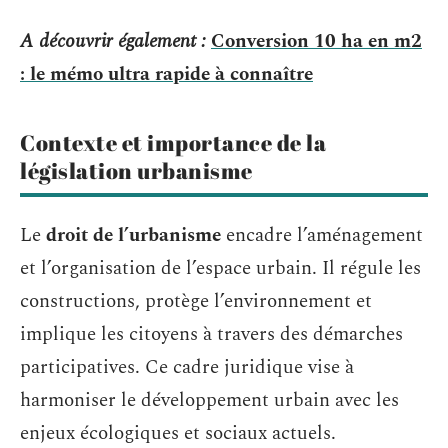
A découvrir également :
Conversion 10 ha en m2
: le mémo ultra rapide à connaître
Contexte et importance de la
législation urbanisme
Le
droit de l’urbanisme
encadre l’aménagement
et l’organisation de l’espace urbain. Il régule les
constructions, protège l’environnement et
implique les citoyens à travers des démarches
participatives. Ce cadre juridique vise à
harmoniser le développement urbain avec les
enjeux écologiques et sociaux actuels.