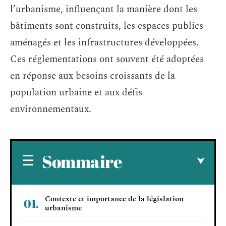
l’urbanisme, influençant la manière dont les
bâtiments sont construits, les espaces publics
aménagés et les infrastructures développées.
Ces réglementations ont souvent été adoptées
en réponse aux besoins croissants de la
population urbaine et aux défis
environnementaux.
Sommaire
Contexte et importance de la législation
urbanisme