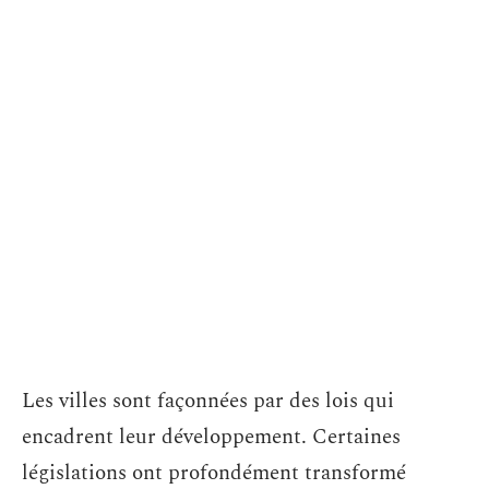
Les villes sont façonnées par des lois qui
encadrent leur développement. Certaines
législations ont profondément transformé