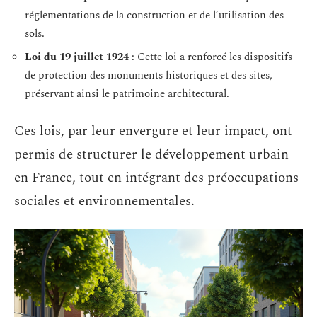
réglementations de la construction et de l’utilisation des
sols.
Loi du 19 juillet 1924
: Cette loi a renforcé les dispositifs
de protection des monuments historiques et des sites,
préservant ainsi le patrimoine architectural.
Ces lois, par leur envergure et leur impact, ont
permis de structurer le développement urbain
en France, tout en intégrant des préoccupations
sociales et environnementales.