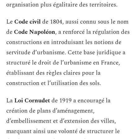
organisation plus égalitaire des territoires.
Le
Code civil
de 1804, aussi connu sous le nom
de
Code Napoléon
, a renforcé la régulation des
constructions en introduisant les notions de
servitude d’urbanisme. Cette base juridique a
structuré le droit de l’urbanisme en France,
établissant des règles claires pour la
construction et l’utilisation des sols.
La
Loi Cornudet
de 1919 a encouragé la
création de plans d’aménagement,
d’embellissement et d’extension des villes,
marquant ainsi une volonté de structurer le