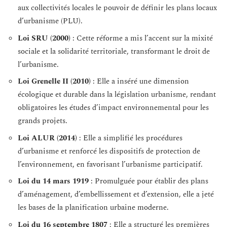
aux collectivités locales le pouvoir de définir les plans locaux
d’urbanisme (PLU).
Loi SRU (2000)
: Cette réforme a mis l’accent sur la mixité
sociale et la solidarité territoriale, transformant le droit de
l’urbanisme.
Loi Grenelle II (2010)
: Elle a inséré une dimension
écologique et durable dans la législation urbanisme, rendant
obligatoires les études d’impact environnemental pour les
grands projets.
Loi ALUR (2014)
: Elle a simplifié les procédures
d’urbanisme et renforcé les dispositifs de protection de
l’environnement, en favorisant l’urbanisme participatif.
Loi du 14 mars 1919
: Promulguée pour établir des plans
d’aménagement, d’embellissement et d’extension, elle a jeté
les bases de la planification urbaine moderne.
Loi du 16 septembre 1807
: Elle a structuré les premières