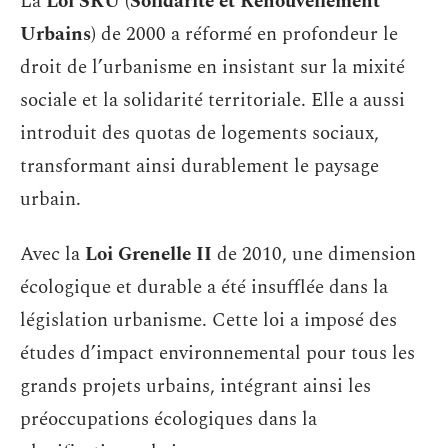
La
Loi SRU (Solidarité et Renouvellement
Urbains)
de 2000 a réformé en profondeur le
droit de l’urbanisme en insistant sur la mixité
sociale et la solidarité territoriale. Elle a aussi
introduit des quotas de logements sociaux,
transformant ainsi durablement le paysage
urbain.
Avec la
Loi Grenelle II
de 2010, une dimension
écologique et durable a été insufflée dans la
législation urbanisme. Cette loi a imposé des
études d’impact environnemental pour tous les
grands projets urbains, intégrant ainsi les
préoccupations écologiques dans la