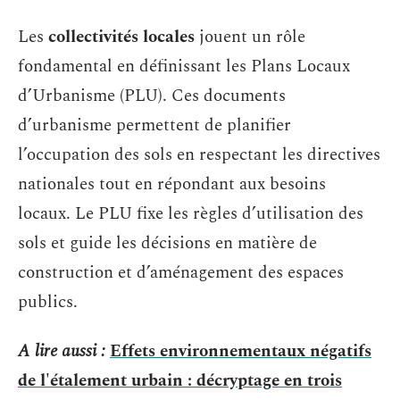
Les
collectivités locales
jouent un rôle
fondamental en définissant les Plans Locaux
d’Urbanisme (PLU). Ces documents
d’urbanisme permettent de planifier
l’occupation des sols en respectant les directives
nationales tout en répondant aux besoins
locaux. Le PLU fixe les règles d’utilisation des
sols et guide les décisions en matière de
construction et d’aménagement des espaces
publics.
A lire aussi :
Effets environnementaux négatifs
de l'étalement urbain : décryptage en trois