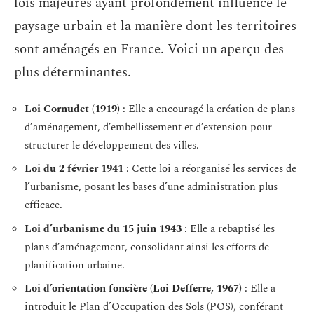
lois majeures ayant profondément influencé le
paysage urbain et la manière dont les territoires
sont aménagés en France. Voici un aperçu des
plus déterminantes.
Loi Cornudet (1919)
: Elle a encouragé la création de plans
d’aménagement, d’embellissement et d’extension pour
structurer le développement des villes.
Loi du 2 février 1941
: Cette loi a réorganisé les services de
l’urbanisme, posant les bases d’une administration plus
efficace.
Loi d’urbanisme du 15 juin 1943
: Elle a rebaptisé les
plans d’aménagement, consolidant ainsi les efforts de
planification urbaine.
Loi d’orientation foncière (Loi Defferre, 1967)
: Elle a
introduit le Plan d’Occupation des Sols (POS), conférant