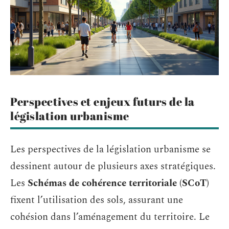
Perspectives et enjeux futurs de la
législation urbanisme
Les perspectives de la législation urbanisme se
dessinent autour de plusieurs axes stratégiques.
Les
Schémas de cohérence territoriale (SCoT)
fixent l’utilisation des sols, assurant une
cohésion dans l’aménagement du territoire. Le