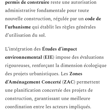
permis de construire
reste une autorisation
administrative fondamentale pour toute
nouvelle construction, régulée par un
code de
l’urbanisme
qui établit les règles générales
d’utilisation du sol.
L’intégration des
Études d’impact
environnemental (EIE)
impose des évaluations
rigoureuses, renforçant la dimension écologique
des projets urbanistiques. Les
Zones
d’Aménagement Concerté (ZAC)
permettent
une planification concertée des projets de
construction, garantissant une meilleure
coordination entre les acteurs impliqués.