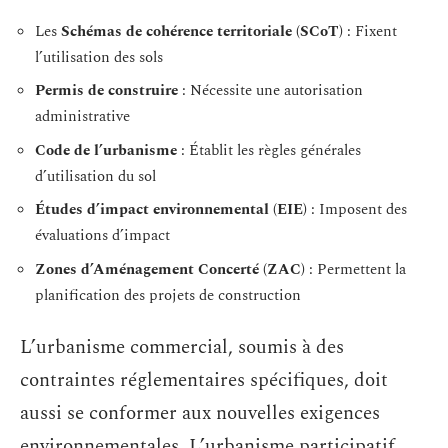
Les
Schémas de cohérence territoriale (SCoT)
: Fixent
l’utilisation des sols
Permis de construire
: Nécessite une autorisation
administrative
Code de l’urbanisme
: Établit les règles générales
d’utilisation du sol
Études d’impact environnemental (EIE)
: Imposent des
évaluations d’impact
Zones d’Aménagement Concerté (ZAC)
: Permettent la
planification des projets de construction
L’urbanisme commercial, soumis à des
contraintes réglementaires spécifiques, doit
aussi se conformer aux nouvelles exigences
environnementales. L’urbanisme participatif