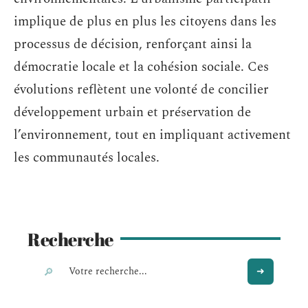
implique de plus en plus les citoyens dans les
processus de décision, renforçant ainsi la
démocratie locale et la cohésion sociale. Ces
évolutions reflètent une volonté de concilier
développement urbain et préservation de
l’environnement, tout en impliquant activement
les communautés locales.
Recherche