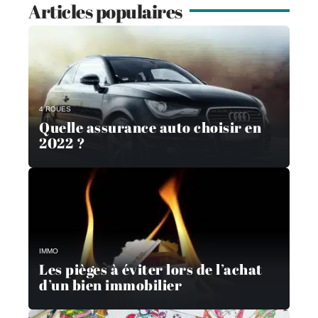
Articles populaires
4 ROUES
Quelle assurance auto choisir en
2022 ?
IMMO
Les pièges à éviter lors de l’achat
d’un bien immobilier