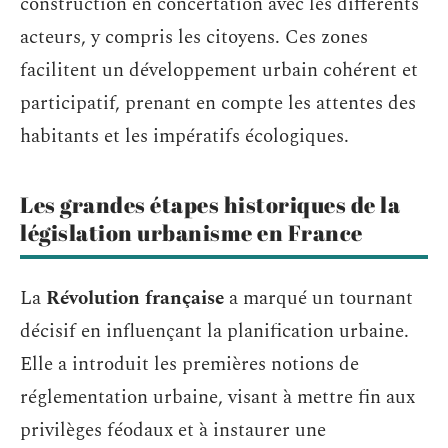
construction en concertation avec les différents
acteurs, y compris les citoyens. Ces zones
facilitent un développement urbain cohérent et
participatif, prenant en compte les attentes des
habitants et les impératifs écologiques.
Les grandes étapes historiques de la
législation urbanisme en France
La
Révolution française
a marqué un tournant
décisif en influençant la planification urbaine.
Elle a introduit les premières notions de
réglementation urbaine, visant à mettre fin aux
privilèges féodaux et à instaurer une