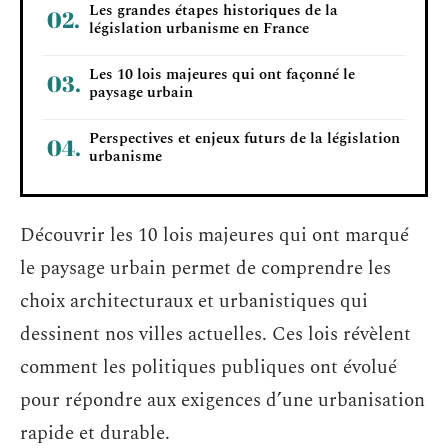
Les grandes étapes historiques de la
législation urbanisme en France
Les 10 lois majeures qui ont façonné le
paysage urbain
Perspectives et enjeux futurs de la législation
urbanisme
Découvrir les 10 lois majeures qui ont marqué
le paysage urbain permet de comprendre les
choix architecturaux et urbanistiques qui
dessinent nos villes actuelles. Ces lois révèlent
comment les politiques publiques ont évolué
pour répondre aux exigences d’une urbanisation
rapide et durable.