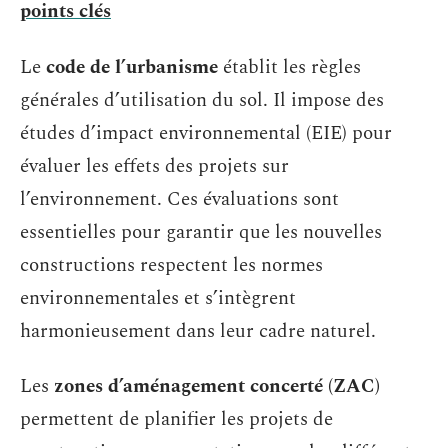
points clés
Le
code de l’urbanisme
établit les règles
générales d’utilisation du sol. Il impose des
études d’impact environnemental (EIE) pour
évaluer les effets des projets sur
l’environnement. Ces évaluations sont
essentielles pour garantir que les nouvelles
constructions respectent les normes
environnementales et s’intègrent
harmonieusement dans leur cadre naturel.
Les
zones d’aménagement concerté (ZAC)
permettent de planifier les projets de