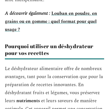
A découvrir également :
Louban en poudre, en
grains ou en gomme : quel format pour quel
usage ?
Pourquoi utiliser un déshydrateur
pour vos recettes
Le déshydrateur alimentaire offre de nombreux
avantages, tant pour la conservation que pour la
préparation de recettes innovantes. En
déshydratant fruits et légumes, vous préservez
leurs
nutriments
et leurs saveurs de manière
optimale. Cet appareil permet une conservation