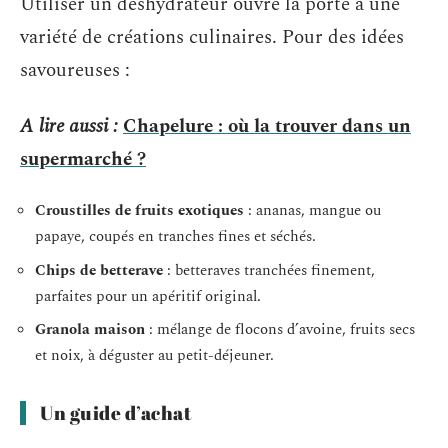
Utiliser un déshydrateur ouvre la porte à une
variété de créations culinaires. Pour des idées
savoureuses :
A lire aussi :
Chapelure : où la trouver dans un
supermarché ?
Croustilles de fruits exotiques
: ananas, mangue ou
papaye, coupés en tranches fines et séchés.
Chips de betterave
: betteraves tranchées finement,
parfaites pour un apéritif original.
Granola maison
: mélange de flocons d’avoine, fruits secs
et noix, à déguster au petit-déjeuner.
Un guide d’achat