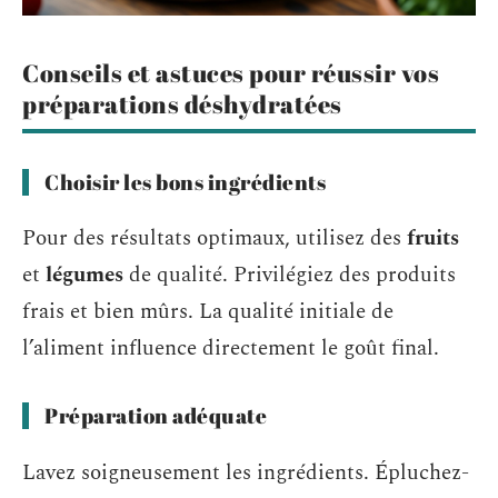
Conseils et astuces pour réussir vos
préparations déshydratées
Choisir les bons ingrédients
Pour des résultats optimaux, utilisez des
fruits
et
légumes
de qualité. Privilégiez des produits
frais et bien mûrs. La qualité initiale de
l’aliment influence directement le goût final.
Préparation adéquate
Lavez soigneusement les ingrédients. Épluchez-