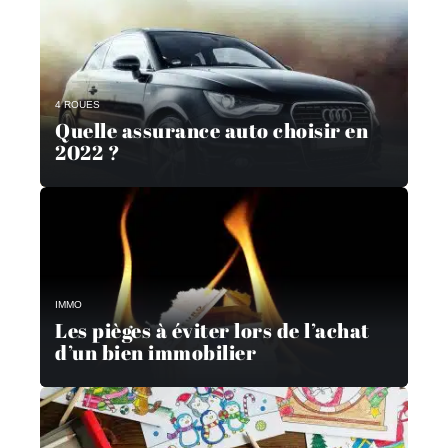
4 ROUES
Quelle assurance auto choisir en
2022 ?
IMMO
Les pièges à éviter lors de l’achat
d’un bien immobilier