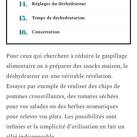
Réglages du déshydrateur
Temps de déshydratation
Conservation
Pour ceux qui cherchent à réduire le gaspillage
alimentaire ou à préparer des snacks maison, le
déshydrateur est une véritable révélation.
Essayez par exemple de réaliser des chips de
pommes croustillantes, des tomates séchées
pour vos salades ou des herbes aromatiques
pour relever vos plats. Les possibilités sont
infinies et la simplicité d’utilisation en fait un
allié indispensable.