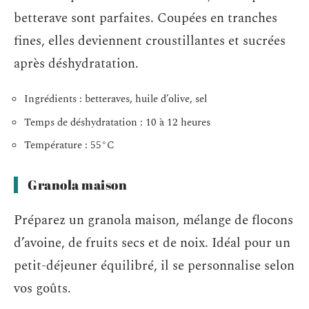
betterave sont parfaites. Coupées en tranches
fines, elles deviennent croustillantes et sucrées
après déshydratation.
Ingrédients : betteraves, huile d’olive, sel
Temps de déshydratation : 10 à 12 heures
Température : 55°C
Granola maison
Préparez un granola maison, mélange de flocons
d’avoine, de fruits secs et de noix. Idéal pour un
petit-déjeuner équilibré, il se personnalise selon
vos goûts.