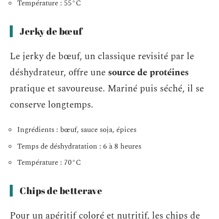
Température : 55°C
Jerky de bœuf
Le jerky de bœuf, un classique revisité par le
déshydrateur, offre une
source de protéines
pratique et savoureuse. Mariné puis séché, il se
conserve longtemps.
Ingrédients : bœuf, sauce soja, épices
Temps de déshydratation : 6 à 8 heures
Température : 70°C
Chips de betterave
Pour un apéritif coloré et nutritif, les chips de