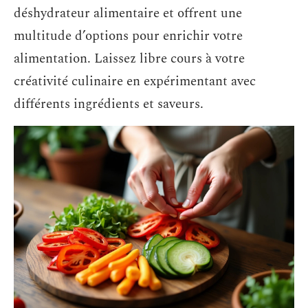
déshydrateur alimentaire et offrent une
multitude d’options pour enrichir votre
alimentation. Laissez libre cours à votre
créativité culinaire en expérimentant avec
différents ingrédients et saveurs.