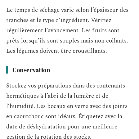
Le temps de séchage varie selon l’épaisseur des
tranches et le type d’ingrédient. Vérifiez
régulièrement l’avancement. Les fruits sont
prêts lorsqu’ils sont souples mais non collants.
Les légumes doivent être croustillants.
Conservation
Stockez vos préparations dans des contenants
hermétiques à l’abri de la lumière et de
l’humidité. Les bocaux en verre avec des joints
en caoutchouc sont idéaux. Étiquetez avec la
date de déshydratation pour une meilleure
gestion de la rotation des stocks.