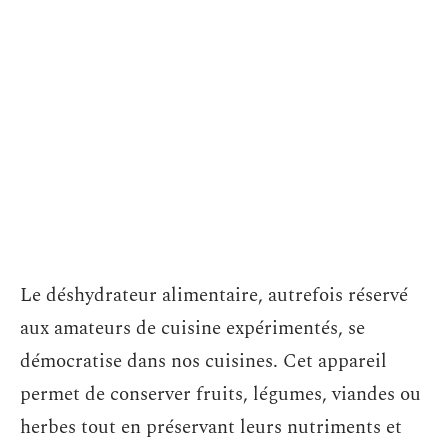
Le déshydrateur alimentaire, autrefois réservé
aux amateurs de cuisine expérimentés, se
démocratise dans nos cuisines. Cet appareil
permet de conserver fruits, légumes, viandes ou
herbes tout en préservant leurs nutriments et