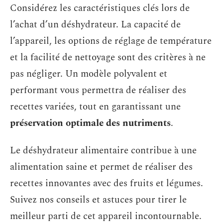
Considérez les caractéristiques clés lors de
l’achat d’un déshydrateur. La capacité de
l’appareil, les options de réglage de température
et la facilité de nettoyage sont des critères à ne
pas négliger. Un modèle polyvalent et
performant vous permettra de réaliser des
recettes variées, tout en garantissant une
préservation optimale des nutriments
.
Le déshydrateur alimentaire contribue à une
alimentation saine et permet de réaliser des
recettes innovantes avec des fruits et légumes.
Suivez nos conseils et astuces pour tirer le
meilleur parti de cet appareil incontournable.