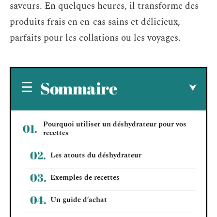
saveurs. En quelques heures, il transforme des
produits frais en en-cas sains et délicieux,
parfaits pour les collations ou les voyages.
Sommaire
Pourquoi utiliser un déshydrateur pour vos
recettes
Les atouts du déshydrateur
Exemples de recettes
Un guide d’achat