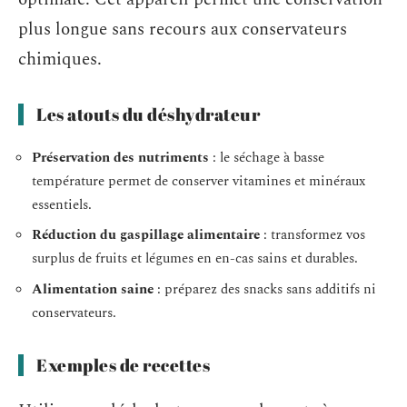
plus longue sans recours aux conservateurs
chimiques.
Les atouts du déshydrateur
Préservation des nutriments
: le séchage à basse
température permet de conserver vitamines et minéraux
essentiels.
Réduction du gaspillage alimentaire
: transformez vos
surplus de fruits et légumes en en-cas sains et durables.
Alimentation saine
: préparez des snacks sans additifs ni
conservateurs.
Exemples de recettes