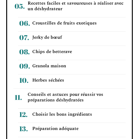
Recettes faciles et savoureuses à réaliser avec
un déshydrateur
Croustilles de fruits exotiques
Jerky de bœuf
Chips de betterave
Granola maison
Herbes séchées
Conseils et astuces pour réussir vos
préparations déshydratées
Choisir les bons ingrédients
Préparation adéquate