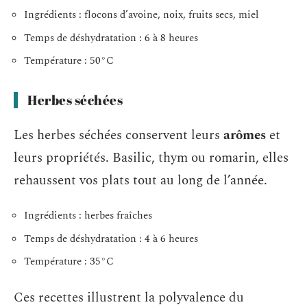
Ingrédients : flocons d’avoine, noix, fruits secs, miel
Temps de déshydratation : 6 à 8 heures
Température : 50°C
Herbes séchées
Les herbes séchées conservent leurs
arômes
et
leurs propriétés. Basilic, thym ou romarin, elles
rehaussent vos plats tout au long de l’année.
Ingrédients : herbes fraîches
Temps de déshydratation : 4 à 6 heures
Température : 35°C
Ces recettes illustrent la polyvalence du