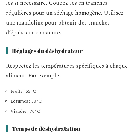
les si nécessaire. Coupez-les en tranches
régulières pour un séchage homogène. Utilisez
une mandoline pour obtenir des tranches
d’épaisseur constante.
Réglages du déshydrateur
Respectez les températures spécifiques à chaque
aliment. Par exemple :
Fruits : 55°C
Légumes : 50°C
Viandes : 70°C
Temps de déshydratation