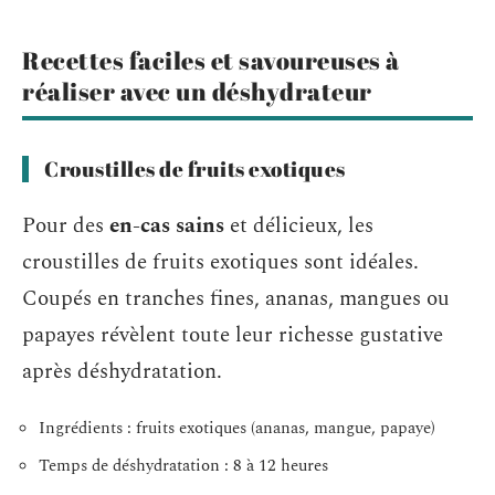
Recettes faciles et savoureuses à
réaliser avec un déshydrateur
Croustilles de fruits exotiques
Pour des
en-cas sains
et délicieux, les
croustilles de fruits exotiques sont idéales.
Coupés en tranches fines, ananas, mangues ou
papayes révèlent toute leur richesse gustative
après déshydratation.
Ingrédients : fruits exotiques (ananas, mangue, papaye)
Temps de déshydratation : 8 à 12 heures