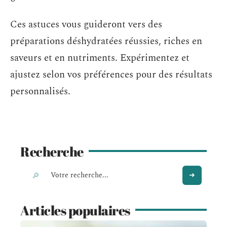
Ces astuces vous guideront vers des
préparations déshydratées réussies, riches en
saveurs et en nutriments. Expérimentez et
ajustez selon vos préférences pour des résultats
personnalisés.
Recherche
Articles populaires