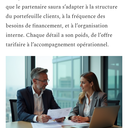
que le partenaire saura s’adapter à la structure
du portefeuille clients, à la fréquence des
besoins de financement, et à l’organisation
interne. Chaque détail a son poids, de l’offre
tarifaire à l’accompagnement opérationnel.