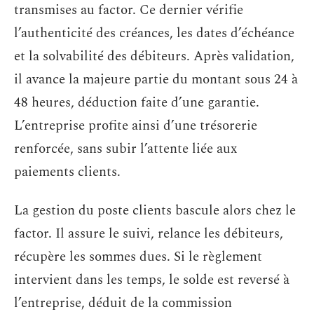
transmises au factor. Ce dernier vérifie
l’authenticité des créances, les dates d’échéance
et la solvabilité des débiteurs. Après validation,
il avance la majeure partie du montant sous 24 à
48 heures, déduction faite d’une garantie.
L’entreprise profite ainsi d’une trésorerie
renforcée, sans subir l’attente liée aux
paiements clients.
La gestion du poste clients bascule alors chez le
factor. Il assure le suivi, relance les débiteurs,
récupère les sommes dues. Si le règlement
intervient dans les temps, le solde est reversé à
l’entreprise, déduit de la commission