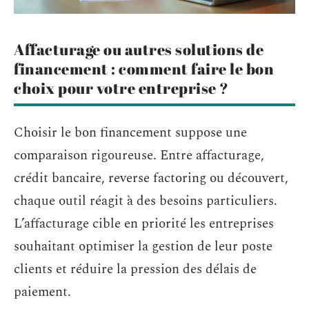
Affacturage ou autres solutions de
financement : comment faire le bon
choix pour votre entreprise ?
Choisir le bon financement suppose une
comparaison rigoureuse. Entre affacturage,
crédit bancaire, reverse factoring ou découvert,
chaque outil réagit à des besoins particuliers.
L’affacturage cible en priorité les entreprises
souhaitant optimiser la gestion de leur poste
clients et réduire la pression des délais de
paiement.