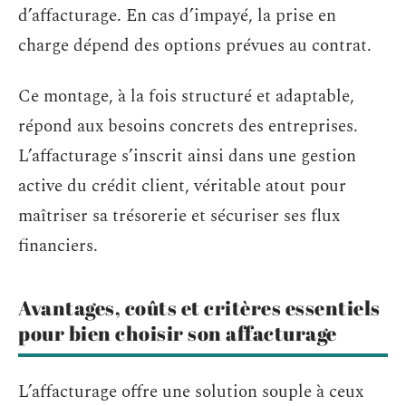
d’affacturage. En cas d’impayé, la prise en
charge dépend des options prévues au contrat.
Ce montage, à la fois structuré et adaptable,
répond aux besoins concrets des entreprises.
L’affacturage s’inscrit ainsi dans une gestion
active du crédit client, véritable atout pour
maîtriser sa trésorerie et sécuriser ses flux
financiers.
Avantages, coûts et critères essentiels
pour bien choisir son affacturage
L’affacturage offre une solution souple à ceux