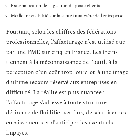
Externalisation de la gestion du poste clients
Meilleure visibilité sur la santé financière de l’entreprise
Pourtant, selon les chiffres des fédérations
professionnelles, l’affacturage n’est utilisé que
par une PME sur cinq en France. Les freins
tiennent à la méconnaissance de l’outil, à la
perception d’un coût trop lourd ou à une image
d’ultime recours réservé aux entreprises en
difficulté. La réalité est plus nuancée :
l’affacturage s’adresse à toute structure
désireuse de fluidifier ses flux, de sécuriser ses
encaissements et d’anticiper les éventuels
impayés.