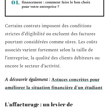
financement : comment faire le bon choix
pour votre entreprise ?
Certains contrats imposent des conditions
strictes d’éligibilité ou excluent des factures
pourtant considérées comme sûres. Les coûts
associés varient fortement selon la taille de
l’entreprise, la qualité des clients débiteurs ou
encore le secteur d’activité.
A découvrir également :
Astuces concrètes pour
améliorer la situation financière d'un étudiant
L’affacturage : un levier de