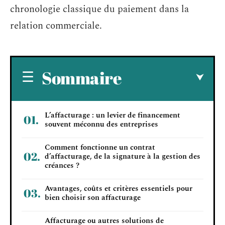
chronologie classique du paiement dans la
relation commerciale.
Sommaire
L’affacturage : un levier de financement
souvent méconnu des entreprises
Comment fonctionne un contrat
d’affacturage, de la signature à la gestion des
créances ?
Avantages, coûts et critères essentiels pour
bien choisir son affacturage
Affacturage ou autres solutions de