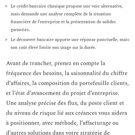
Le crédit bancaire classique propose une voie alternative,
mais demande une analyse complète de la situation
financière de l’entreprise et la présentation de solides
garanties.
Le découvert bancaire apporte une réponse ponctuelle, mais
son coût élevé limite son usage sur la durée.
Avant de trancher, prenez en compte la
fréquence des besoins, la saisonnalité du chiffre
d’affaires, la composition du portefeuille clients,
et l’état d’avancement du projet d’entreprise.
Une analyse précise des flux, du poste client et
du niveau de risque lié aux créances vous aidera
à positionner, avec méthode, l’affacturage ou
d’autres solutions dans votre stratégie de