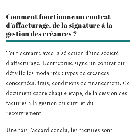
Comment fonctionne un contrat
d’affacturage, de la signature à la
gestion des créances ?
Tout démarre avec la sélection d’une société
d’affacturage. L’entreprise signe un contrat qui
détaille les modalités : types de créances
concernées, frais, conditions de financement. Ce
document cadre chaque étape, de la cession des
factures à la gestion du suivi et du
recouvrement.
Une fois l’accord conclu, les factures sont