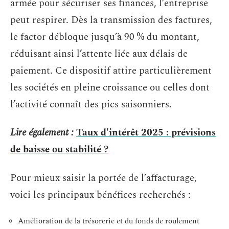
armée pour sécuriser ses finances, l’entreprise
peut respirer. Dès la transmission des factures,
le factor débloque jusqu’à 90 % du montant,
réduisant ainsi l’attente liée aux délais de
paiement. Ce dispositif attire particulièrement
les sociétés en pleine croissance ou celles dont
l’activité connaît des pics saisonniers.
Lire également :
Taux d'intérêt 2025 : prévisions
de baisse ou stabilité ?
Pour mieux saisir la portée de l’affacturage,
voici les principaux bénéfices recherchés :
Amélioration de la trésorerie et du fonds de roulement