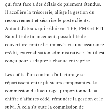
qui font face à des délais de paiement étendus.
Il accélère la trésorerie, allège la gestion du
recouvrement et sécurise le poste clients.
Autant d’atouts qui séduisent TPE, PME et ETI.
Rapidité de financement, possibilité de
couverture contre les impayés via une assurance
crédit, externalisation administrative : l’outil est
conçu pour s’adapter à chaque entreprise.
Les coûts d’un contrat d’affacturage se
répartissent entre plusieurs composantes. La
commission d’affacturage, proportionnelle au
chiffre d’affaires cédé, rémunère la gestion et le
suivi. À cela s’ajoute la commission de