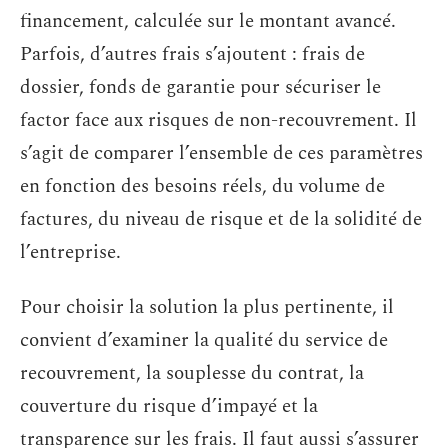
financement, calculée sur le montant avancé.
Parfois, d’autres frais s’ajoutent : frais de
dossier, fonds de garantie pour sécuriser le
factor face aux risques de non-recouvrement. Il
s’agit de comparer l’ensemble de ces paramètres
en fonction des besoins réels, du volume de
factures, du niveau de risque et de la solidité de
l’entreprise.
Pour choisir la solution la plus pertinente, il
convient d’examiner la qualité du service de
recouvrement, la souplesse du contrat, la
couverture du risque d’impayé et la
transparence sur les frais. Il faut aussi s’assurer