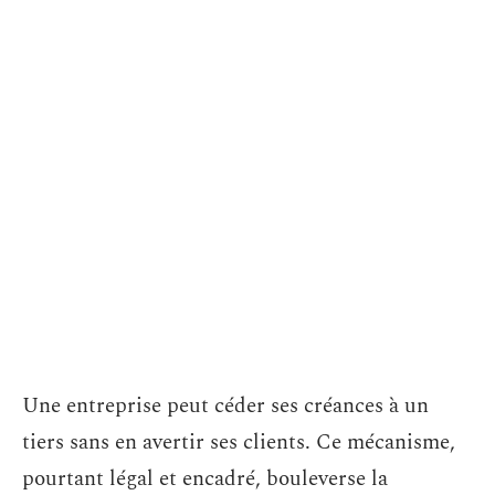
Une entreprise peut céder ses créances à un
tiers sans en avertir ses clients. Ce mécanisme,
pourtant légal et encadré, bouleverse la