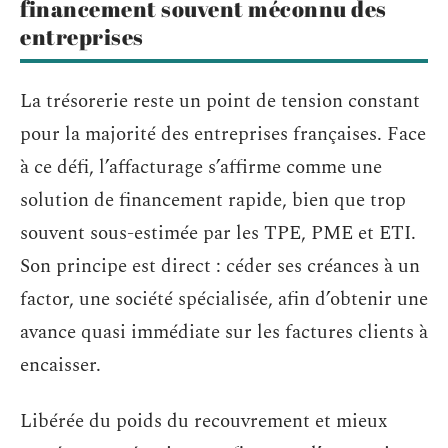
financement souvent méconnu des
entreprises
La trésorerie reste un point de tension constant
pour la majorité des entreprises françaises. Face
à ce défi, l’affacturage s’affirme comme une
solution de financement rapide, bien que trop
souvent sous-estimée par les TPE, PME et ETI.
Son principe est direct : céder ses créances à un
factor, une société spécialisée, afin d’obtenir une
avance quasi immédiate sur les factures clients à
encaisser.
Libérée du poids du recouvrement et mieux