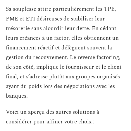
Sa souplesse attire particulièrement les TPE,
PME et ETI désireuses de stabiliser leur
trésorerie sans alourdir leur dette. En cédant
leurs créances à un factor, elles obtiennent un
financement réactif et délèguent souvent la
gestion du recouvrement. Le reverse factoring,
de son côté, implique le fournisseur et le client
final, et s’adresse plutôt aux groupes organisés
ayant du poids lors des négociations avec les
banques.
Voici un aperçu des autres solutions à
considérer pour affiner votre choix :