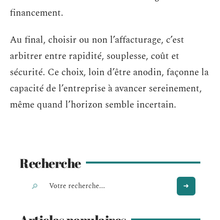
financement.
Au final, choisir ou non l’affacturage, c’est
arbitrer entre rapidité, souplesse, coût et
sécurité. Ce choix, loin d’être anodin, façonne la
capacité de l’entreprise à avancer sereinement,
même quand l’horizon semble incertain.
Recherche