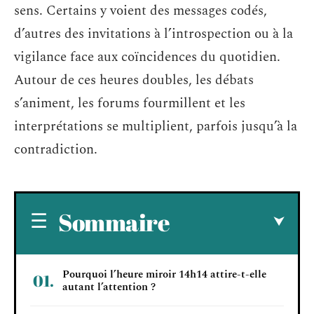
sens. Certains y voient des messages codés,
d’autres des invitations à l’introspection ou à la
vigilance face aux coïncidences du quotidien.
Autour de ces heures doubles, les débats
s’animent, les forums fourmillent et les
interprétations se multiplient, parfois jusqu’à la
contradiction.
Sommaire
Pourquoi l’heure miroir 14h14 attire-t-elle
autant l’attention ?