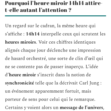
Pourquoi l’heure miroir 14h14 attire-
t-elle autant l’attention ?
Un regard sur le cadran, la même heure qui
s’affiche :
14h14
interpelle ceux qui scrutent les
heures miroirs
. Voir ces chiffres identiques
alignés chaque jour déclenche une impression
de hasard orchestré, une sorte de clin d’œil qui
ne se contente pas de passer inaperçu. L’idée
d’
heure miroir
s’inscrit dans la notion de
synchronicité
telle que la décrivait Carl Jung :
un événement apparemment fortuit, mais
porteur de sens pour celui qui le remarque.
Certains y voient alors un
message de l’univers
,