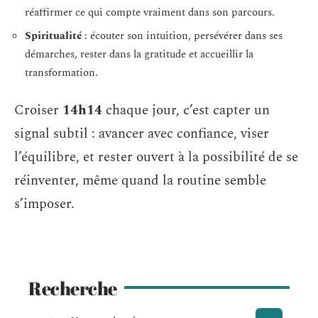
réaffirmer ce qui compte vraiment dans son parcours.
Spiritualité
: écouter son intuition, persévérer dans ses
démarches, rester dans la gratitude et accueillir la
transformation.
Croiser
14h14
chaque jour, c’est capter un
signal subtil : avancer avec confiance, viser
l’équilibre, et rester ouvert à la possibilité de se
réinventer, même quand la routine semble
s’imposer.
Recherche