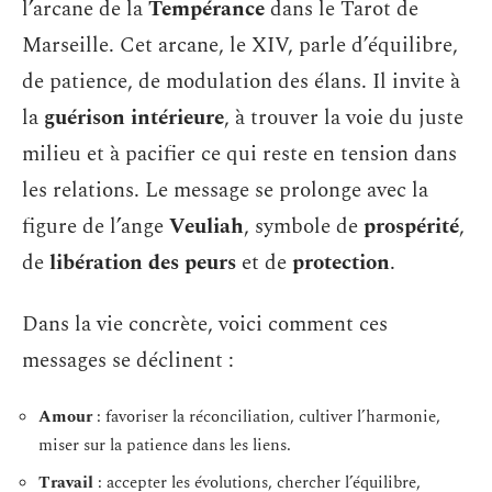
l’arcane de la
Tempérance
dans le Tarot de
Marseille. Cet arcane, le XIV, parle d’équilibre,
de patience, de modulation des élans. Il invite à
la
guérison intérieure
, à trouver la voie du juste
milieu et à pacifier ce qui reste en tension dans
les relations. Le message se prolonge avec la
figure de l’ange
Veuliah
, symbole de
prospérité
,
de
libération des peurs
et de
protection
.
Dans la vie concrète, voici comment ces
messages se déclinent :
Amour
: favoriser la réconciliation, cultiver l’harmonie,
miser sur la patience dans les liens.
Travail
: accepter les évolutions, chercher l’équilibre,