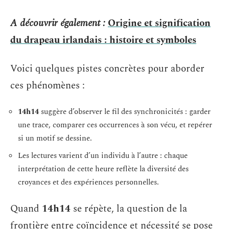
A découvrir également :
Origine et signification
du drapeau irlandais : histoire et symboles
Voici quelques pistes concrètes pour aborder
ces phénomènes :
14h14
suggère d’observer le fil des synchronicités : garder
une trace, comparer ces occurrences à son vécu, et repérer
si un motif se dessine.
Les lectures varient d’un individu à l’autre : chaque
interprétation de cette heure reflète la diversité des
croyances et des expériences personnelles.
Quand
14h14
se répète, la question de la
frontière entre coïncidence et nécessité se pose