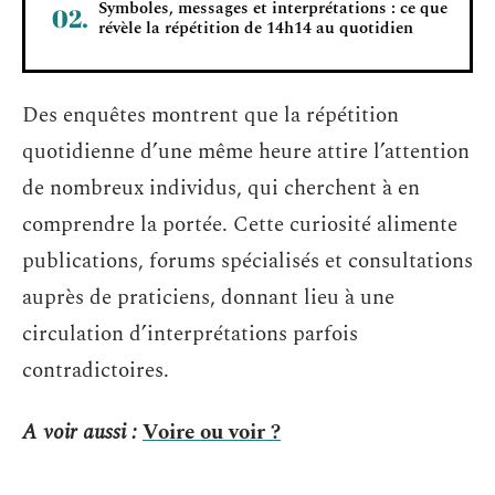
Symboles, messages et interprétations : ce que
révèle la répétition de 14h14 au quotidien
Des enquêtes montrent que la répétition
quotidienne d’une même heure attire l’attention
de nombreux individus, qui cherchent à en
comprendre la portée. Cette curiosité alimente
publications, forums spécialisés et consultations
auprès de praticiens, donnant lieu à une
circulation d’interprétations parfois
contradictoires.
A voir aussi :
Voire ou voir ?