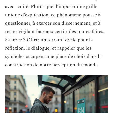
avec acuité. Plutôt que d’imposer une grille
unique d’explication, ce phénomène pousse à
questionner, à exercer son discernement, et à
rester vigilant face aux certitudes toutes faites.
Sa force ? Offrir un terrain fertile pour la
réflexion, le dialogue, et rappeler que les
symboles occupent une place de choix dans la
construction de notre perception du monde.