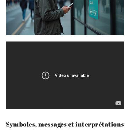
Symboles, messages et interprétations