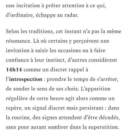
une incitation à prêter attention à ce qui,
d’ordinaire, échappe au radar.
Selon les traditions, cet instant n’a pas la même
résonance. Là où certains y perçoivent une
invitation à saisir les occasions ou à faire
confiance à leur instinct, d’autres considèrent
14h14
comme un discret rappel à
l’
introspection
: prendre le temps de s’arrêter,
de sonder le sens de ses choix. L’apparition
régulière de cette heure agit alors comme un
repère, un signal discret mais persistant : dans
la routine, des signes attendent d’être décodés,
sans pour autant sombrer dans la superstition.