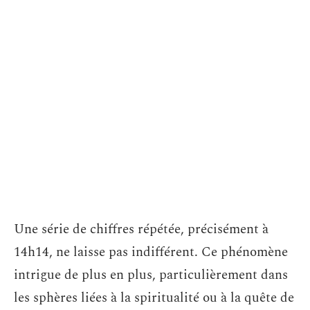
Une série de chiffres répétée, précisément à
14h14, ne laisse pas indifférent. Ce phénomène
intrigue de plus en plus, particulièrement dans
les sphères liées à la spiritualité ou à la quête de