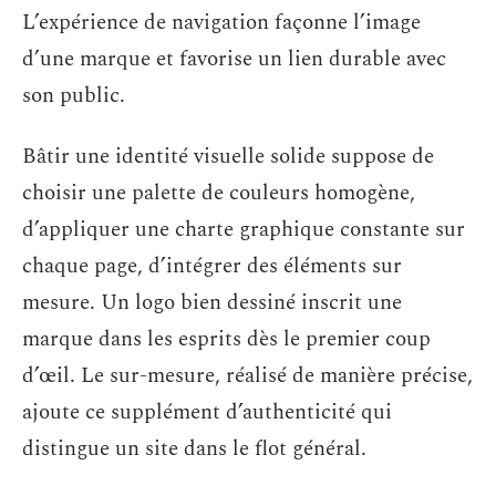
L’expérience de navigation façonne l’image
d’une marque et favorise un lien durable avec
son public.
Bâtir une identité visuelle solide suppose de
choisir une palette de couleurs homogène,
d’appliquer une charte graphique constante sur
chaque page, d’intégrer des éléments sur
mesure. Un logo bien dessiné inscrit une
marque dans les esprits dès le premier coup
d’œil. Le sur-mesure, réalisé de manière précise,
ajoute ce supplément d’authenticité qui
distingue un site dans le flot général.