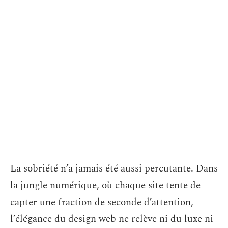
La sobriété n’a jamais été aussi percutante. Dans
la jungle numérique, où chaque site tente de
capter une fraction de seconde d’attention,
l’élégance du design web ne relève ni du luxe ni