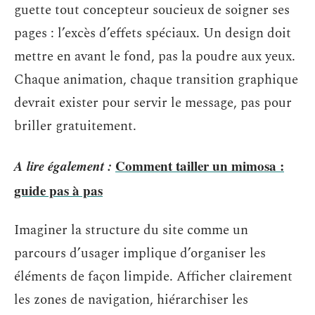
guette tout concepteur soucieux de soigner ses
pages : l’excès d’effets spéciaux. Un design doit
mettre en avant le fond, pas la poudre aux yeux.
Chaque animation, chaque transition graphique
devrait exister pour servir le message, pas pour
briller gratuitement.
A lire également :
Comment tailler un mimosa :
guide pas à pas
Imaginer la structure du site comme un
parcours d’usager implique d’organiser les
éléments de façon limpide. Afficher clairement
les zones de navigation, hiérarchiser les