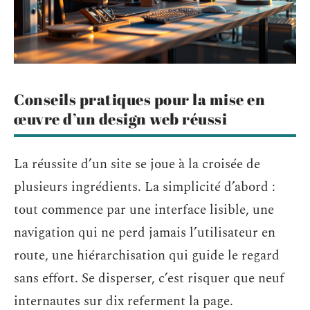
Conseils pratiques pour la mise en
œuvre d’un design web réussi
La réussite d’un site se joue à la croisée de
plusieurs ingrédients. La simplicité d’abord :
tout commence par une interface lisible, une
navigation qui ne perd jamais l’utilisateur en
route, une hiérarchisation qui guide le regard
sans effort. Se disperser, c’est risquer que neuf
internautes sur dix referment la page.