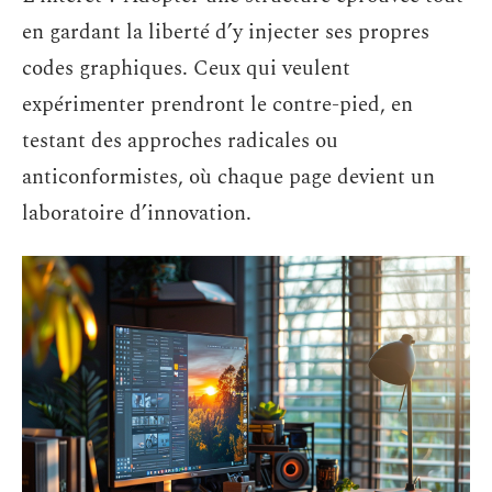
en gardant la liberté d’y injecter ses propres
codes graphiques. Ceux qui veulent
expérimenter prendront le contre-pied, en
testant des approches radicales ou
anticonformistes, où chaque page devient un
laboratoire d’innovation.