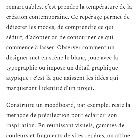
remarquables, c’est prendre la température de la
création contemporaine. Ce repérage permet de
détecter les modes, de comprendre ce qui
séduit, d’adopter ou de contourner ce qui
commence à lasser. Observer comment un
designer met en scène le blanc, joue avec la
typographie ou impose un détail graphique
atypique : c’est là que naissent les idées qui
marqueront l’identité d’un projet.
Construire un moodboard, par exemple, reste la
méthode de prédilection pour éclaircir son
inspiration. En réunissant visuels, gammes de
couleurs et fragments de sites repérés, on affine