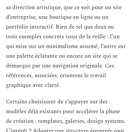
sa direction artistique, que ce soit pour un site
d’entreprise, une boutique en ligne ou un
portfolio interactif. Rien de tel que deux ou
trois exemples concrets issus de la veille : l’un
qui mise sur un minimalisme assumé, l’autre sur
une palette éclatante ou encore un site qui se
démarque par une navigation originale. Ces
références, associées, orientent le travail
graphique avec clarté.
Certains choisissent de s’appuyer sur des
modèles déjà existants pour accélérer la phase
de création : templates, galeries, design systems.
L’intérêt ? Adopter une structure éprouvée tout