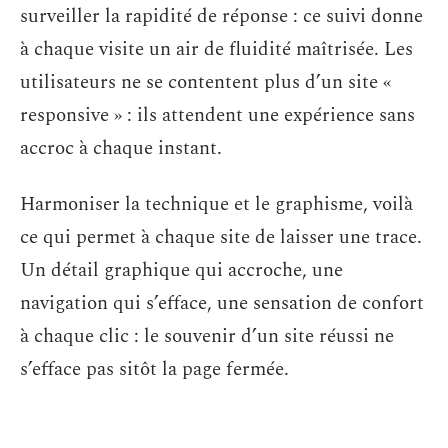
surveiller la rapidité de réponse : ce suivi donne
à chaque visite un air de fluidité maîtrisée. Les
utilisateurs ne se contentent plus d’un site «
responsive » : ils attendent une expérience sans
accroc à chaque instant.
Harmoniser la technique et le graphisme, voilà
ce qui permet à chaque site de laisser une trace.
Un détail graphique qui accroche, une
navigation qui s’efface, une sensation de confort
à chaque clic : le souvenir d’un site réussi ne
s’efface pas sitôt la page fermée.