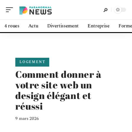
4 roues
Actu
Divertissement
Entreprise
Form
LOGEMENT
Comment donner à
votre site web un
design élégant et
réussi
9 mars 2026