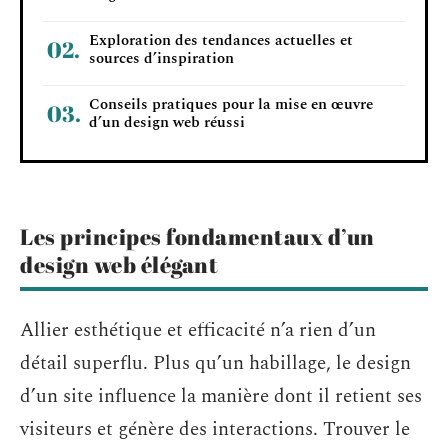
Exploration des tendances actuelles et
sources d’inspiration
Conseils pratiques pour la mise en œuvre
d’un design web réussi
Les principes fondamentaux d’un
design web élégant
Allier esthétique et efficacité n’a rien d’un
détail superflu. Plus qu’un habillage, le design
d’un site influence la manière dont il retient ses
visiteurs et génère des interactions. Trouver le