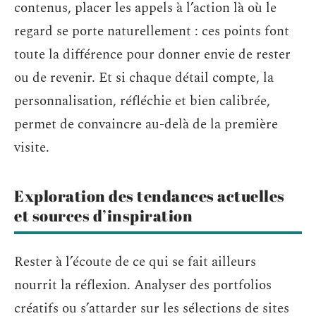
contenus, placer les appels à l’action là où le
regard se porte naturellement : ces points font
toute la différence pour donner envie de rester
ou de revenir. Et si chaque détail compte, la
personnalisation, réfléchie et bien calibrée,
permet de convaincre au-delà de la première
visite.
Exploration des tendances actuelles
et sources d’inspiration
Rester à l’écoute de ce qui se fait ailleurs
nourrit la réflexion. Analyser des portfolios
créatifs ou s’attarder sur les sélections de sites