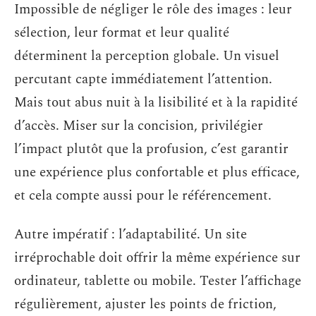
Impossible de négliger le rôle des images : leur
sélection, leur format et leur qualité
déterminent la perception globale. Un visuel
percutant capte immédiatement l’attention.
Mais tout abus nuit à la lisibilité et à la rapidité
d’accès. Miser sur la concision, privilégier
l’impact plutôt que la profusion, c’est garantir
une expérience plus confortable et plus efficace,
et cela compte aussi pour le référencement.
Autre impératif : l’adaptabilité. Un site
irréprochable doit offrir la même expérience sur
ordinateur, tablette ou mobile. Tester l’affichage
régulièrement, ajuster les points de friction,