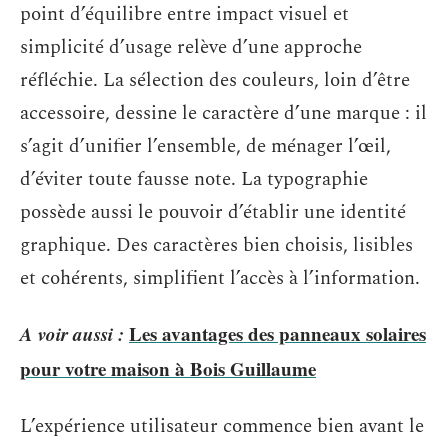
point d’équilibre entre impact visuel et
simplicité d’usage relève d’une approche
réfléchie. La sélection des couleurs, loin d’être
accessoire, dessine le caractère d’une marque : il
s’agit d’unifier l’ensemble, de ménager l’œil,
d’éviter toute fausse note. La typographie
possède aussi le pouvoir d’établir une identité
graphique. Des caractères bien choisis, lisibles
et cohérents, simplifient l’accès à l’information.
A voir aussi :
Les avantages des panneaux solaires
pour votre maison à Bois Guillaume
L’expérience utilisateur commence bien avant le