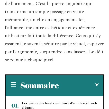
de l’ornement. C’est la pierre angulaire qui
transforme un simple passage en visite
mémorable, un clic en engagement. Ici,
l’alliance fine entre esthétique et expérience
utilisateur fait toute la différence. Ceux qui s’y
essaient le savent : séduire par le visuel, captiver
par l’ergonomie, surprendre sans lasser… Le défi
se rejoue à chaque pixel.
Sommaire
Les principes fondamentaux d’un design web
élégant