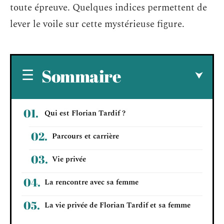
toute épreuve. Quelques indices permettent de
lever le voile sur cette mystérieuse figure.
Sommaire
Qui est Florian Tardif ?
Parcours et carrière
Vie privée
La rencontre avec sa femme
La vie privée de Florian Tardif et sa femme