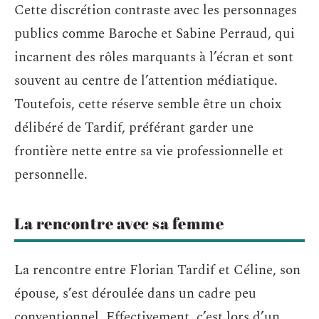
Cette discrétion contraste avec les personnages
publics comme Baroche et Sabine Perraud, qui
incarnent des rôles marquants à l’écran et sont
souvent au centre de l’attention médiatique.
Toutefois, cette réserve semble être un choix
délibéré de Tardif, préférant garder une
frontière nette entre sa vie professionnelle et
personnelle.
La rencontre avec sa femme
La rencontre entre Florian Tardif et Céline, son
épouse, s’est déroulée dans un cadre peu
conventionnel. Effectivement, c’est lors d’un