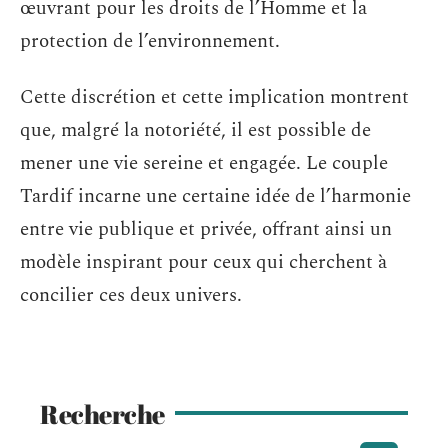
œuvrant pour les droits de l’Homme et la
protection de l’environnement.
Cette discrétion et cette implication montrent
que, malgré la notoriété, il est possible de
mener une vie sereine et engagée. Le couple
Tardif incarne une certaine idée de l’harmonie
entre vie publique et privée, offrant ainsi un
modèle inspirant pour ceux qui cherchent à
concilier ces deux univers.
Recherche