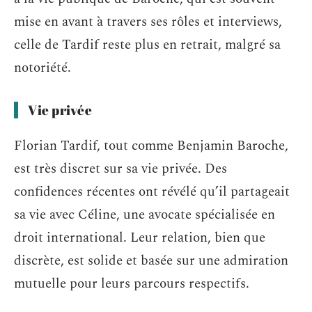
mise en avant à travers ses rôles et interviews,
celle de Tardif reste plus en retrait, malgré sa
notoriété.
Vie privée
Florian Tardif, tout comme Benjamin Baroche,
est très discret sur sa vie privée. Des
confidences récentes ont révélé qu’il partageait
sa vie avec Céline, une avocate spécialisée en
droit international. Leur relation, bien que
discrète, est solide et basée sur une admiration
mutuelle pour leurs parcours respectifs.