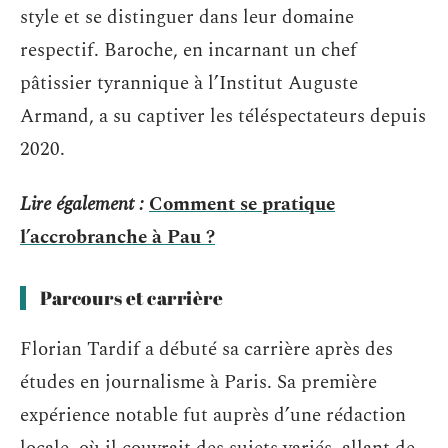
style et se distinguer dans leur domaine
respectif. Baroche, en incarnant un chef
pâtissier tyrannique à l’Institut Auguste
Armand, a su captiver les téléspectateurs depuis
2020.
Lire également :
Comment se pratique
l’accrobranche à Pau ?
Parcours et carrière
Florian Tardif a débuté sa carrière après des
études en journalisme à Paris. Sa première
expérience notable fut auprès d’une rédaction