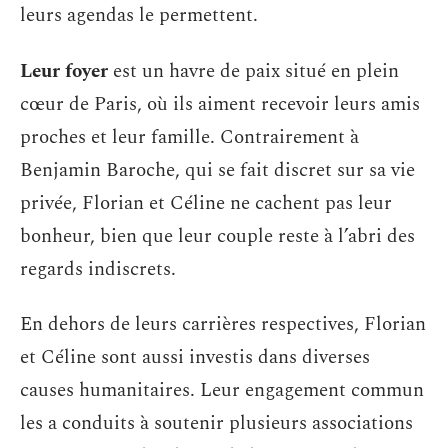
leurs agendas le permettent.
Leur foyer
est un havre de paix situé en plein
cœur de Paris, où ils aiment recevoir leurs amis
proches et leur famille. Contrairement à
Benjamin Baroche, qui se fait discret sur sa vie
privée, Florian et Céline ne cachent pas leur
bonheur, bien que leur couple reste à l’abri des
regards indiscrets.
En dehors de leurs carrières respectives, Florian
et Céline sont aussi investis dans diverses
causes humanitaires. Leur engagement commun
les a conduits à soutenir plusieurs associations