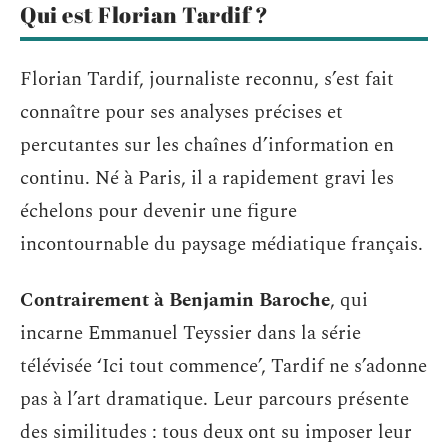
Qui est Florian Tardif ?
Florian Tardif, journaliste reconnu, s’est fait
connaître pour ses analyses précises et
percutantes sur les chaînes d’information en
continu. Né à Paris, il a rapidement gravi les
échelons pour devenir une figure
incontournable du paysage médiatique français.
Contrairement à Benjamin Baroche
, qui
incarne Emmanuel Teyssier dans la série
télévisée ‘Ici tout commence’, Tardif ne s’adonne
pas à l’art dramatique. Leur parcours présente
des similitudes : tous deux ont su imposer leur