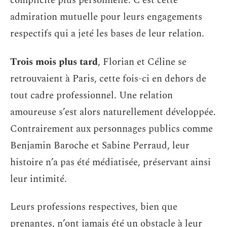
complicité plus personnelle. C’est cette
admiration mutuelle pour leurs engagements
respectifs qui a jeté les bases de leur relation.
Trois mois plus tard
, Florian et Céline se
retrouvaient à Paris, cette fois-ci en dehors de
tout cadre professionnel. Une relation
amoureuse s’est alors naturellement développée.
Contrairement aux personnages publics comme
Benjamin Baroche et Sabine Perraud, leur
histoire n’a pas été médiatisée, préservant ainsi
leur intimité.
Leurs professions respectives, bien que
prenantes, n’ont jamais été un obstacle à leur