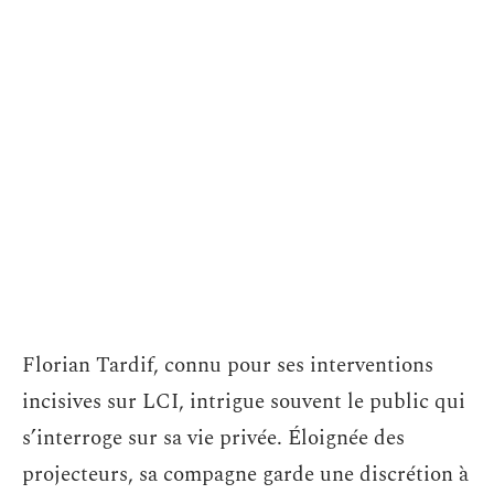
Florian Tardif, connu pour ses interventions
incisives sur LCI, intrigue souvent le public qui
s’interroge sur sa vie privée. Éloignée des
projecteurs, sa compagne garde une discrétion à