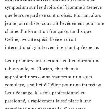
symposium sur les droits de l’Homme à Genève
que leurs regards se sont croisés. Florian, alors
jeune journaliste, couvrait l’événement pour une
chaîne d’information française, tandis que
Céline, avocate spécialisée en droit
international, y intervenait en tant qu’experte.
Leur première interaction a eu lieu durant une
table ronde, où Florian, cherchant à
approfondir ses connaissances sur un sujet
complexe, a sollicité Céline pour une interview.
Leur échange, à la fois professionnel et
passionné, a rapidement laissé place à une