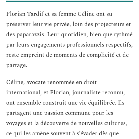
Florian Tardif et sa femme Céline ont su
préserver leur vie privée, loin des projecteurs et
des paparazzis. Leur quotidien, bien que rythmé
par leurs engagements professionnels respectifs,
reste empreint de moments de complicité et de
partage.
Céline, avocate renommée en droit
international, et Florian, journaliste reconnu,
ont ensemble construit une vie équilibrée. Ils
partagent une passion commune pour les
voyages et la découverte de nouvelles cultures,
ce qui les amène souvent à s’évader dès que