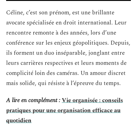
Céline, c’est son prénom, est une brillante
avocate spécialisée en droit international. Leur
rencontre remonte à des années, lors d’une
conférence sur les enjeux géopolitiques. Depuis,
ils forment un duo inséparable, jonglant entre
leurs carrières respectives et leurs moments de
complicité loin des caméras. Un amour discret
mais solide, qui résiste à l’épreuve du temps.
A lire en complément :
Vie organisée : conseils
pratiques pour une organisation efficace au
quotidien