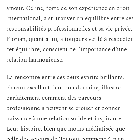
amour. Céline, forte de son expérience en droit
international, a su trouver un équilibre entre ses
responsabilités professionnelles et sa vie privée.
Florian, quant à lui, a toujours veillé à respecter
cet équilibre, conscient de l’importance d’une
relation harmonieuse.
La rencontre entre ces deux esprits brillants,
chacun excellant dans son domaine, illustre
parfaitement comment des parcours
professionnels peuvent se croiser et donner
naissance à une relation solide et inspirante.
Leur histoire, bien que moins médiatisée que
celle des acteurs de ‘Ici tout commence’, n’en