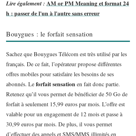
Lire également :
AM or PM Meaning et format 24
h : passer de l'un à l'autre sans erreur
Bouygues : le forfait sensation
Sachez que Bouygues Télécom est très utilisé par les
français. De ce fait, l’opérateur propose différentes
offres mobiles pour satisfaire les besoins de ses
forfait sensation
abonnés. Le
en fait donc partie.
Retenez qu’il vous permet de bénéficier de 50 Go de
forfait à seulement 15,99 euros par mois. L’offre est
valable pour un engagement de 12 mois et passe à
30,99 euros par mois. De plus, il vous permet
d’effectuer des appels et SMS/MMS illimités en