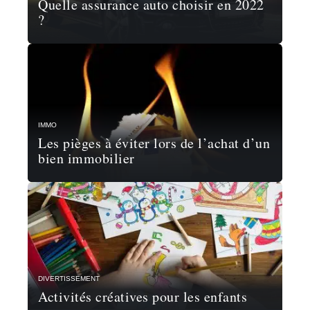
Quelle assurance auto choisir en 2022
?
IMMO
Les pièges à éviter lors de l’achat d’un
bien immobilier
DIVERTISSEMENT
Activités créatives pour les enfants