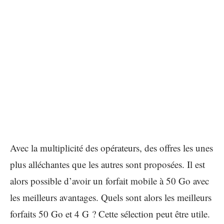
Avec la multiplicité des opérateurs, des offres les unes
plus alléchantes que les autres sont proposées. Il est
alors possible d’avoir un forfait mobile à 50 Go avec
les meilleurs avantages. Quels sont alors les meilleurs
forfaits 50 Go et 4 G ? Cette sélection peut être utile.