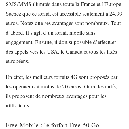
SMS/MMS illimités dans toute la France et l’Europe.
Sachez que ce forfait est accessible seulement à 24,99
euros. Notez que ses avantages sont nombreux. Tout
d’abord, il s’agit d’un forfait mobile sans
engagement. Ensuite, il doit si possible d’effectuer
des appels vers les USA, le Canada et tous les fixés
européens.
En effet, les meilleurs forfaits 4G sont proposés par
les opérateurs à moins de 20 euros. Outre les tarifs,
ils proposent de nombreux avantages pour les
utilisateurs.
Free Mobile : le forfait Free 50 Go