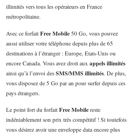
illimités vers tous les opérateurs en France
métropolitaine.
Free Mobile
Avec ce forfait
50 Go, vous pouvez
aussi utiliser votre téléphone depuis plus de 65
destinations à l’étranger : Europe, Etats-Unis ou
appels illimités
encore Canada. Vous avez droit aux
SMS/MMS illimités
ainsi qu’à l’envoi des
. De plus,
vous disposez de 5 Go par an pour surfer depuis ces
pays étrangers.
Free Mobile
Le point fort du forfait
reste
indéniablement son prix très compétitif ! Si toutefois
vous désirez avoir une enveloppe data encore plus