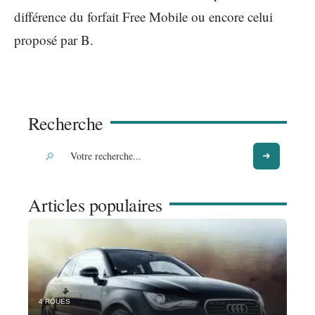
différence du forfait Free Mobile ou encore celui
proposé par B.
Recherche
Articles populaires
4 ROUES