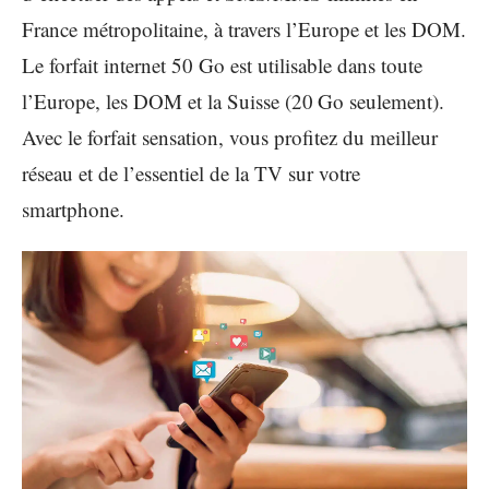
France métropolitaine, à travers l’Europe et les DOM.
Le forfait internet 50 Go est utilisable dans toute
l’Europe, les DOM et la Suisse (20 Go seulement).
Avec le forfait sensation, vous profitez du meilleur
réseau et de l’essentiel de la TV sur votre
smartphone.