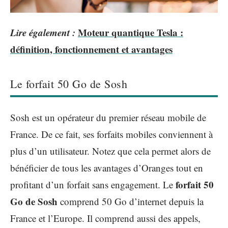
Lire également :
Moteur quantique Tesla :
définition, fonctionnement et avantages
Le forfait 50 Go de Sosh
Sosh est un opérateur du premier réseau mobile de
France. De ce fait, ses forfaits mobiles conviennent à
plus d’un utilisateur. Notez que cela permet alors de
bénéficier de tous les avantages d’Oranges tout en
forfait 50
profitant d’un forfait sans engagement. Le
Go de Sosh
comprend 50 Go d’internet depuis la
France et l’Europe. Il comprend aussi des appels,