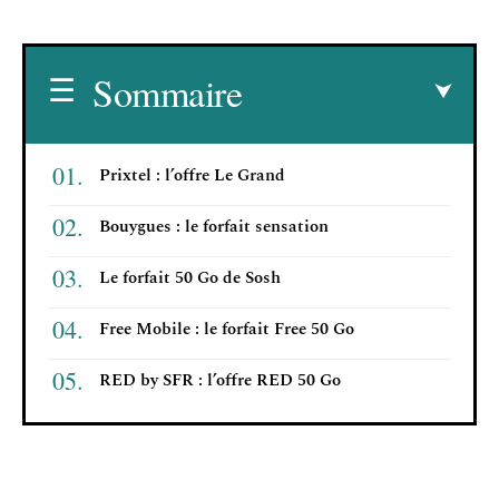
Sommaire
Prixtel : l’offre Le Grand
Bouygues : le forfait sensation
Le forfait 50 Go de Sosh
Free Mobile : le forfait Free 50 Go
RED by SFR : l’offre RED 50 Go