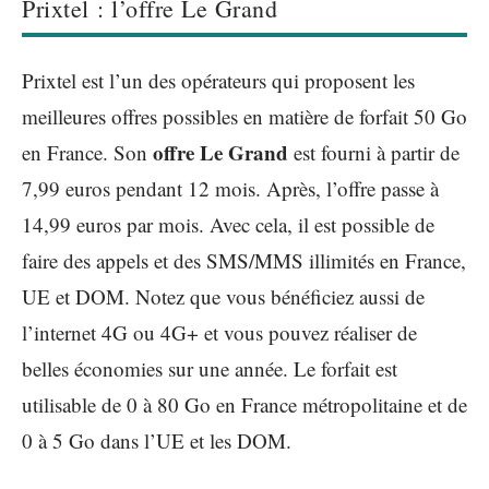
Prixtel : l’offre Le Grand
Prixtel est l’un des opérateurs qui proposent les
meilleures offres possibles en matière de forfait 50 Go
offre Le Grand
en France. Son
est fourni à partir de
7,99 euros pendant 12 mois. Après, l’offre passe à
14,99 euros par mois. Avec cela, il est possible de
faire des appels et des SMS/MMS illimités en France,
UE et DOM. Notez que vous bénéficiez aussi de
l’internet 4G ou 4G+ et vous pouvez réaliser de
belles économies sur une année. Le forfait est
utilisable de 0 à 80 Go en France métropolitaine et de
0 à 5 Go dans l’UE et les DOM.