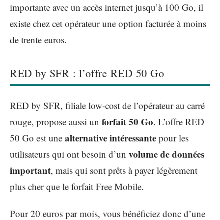
importante avec un accès internet jusqu’à 100 Go, il
existe chez cet opérateur une option facturée à moins
de trente euros.
RED by SFR : l’offre RED 50 Go
RED by SFR, filiale low-cost de l’opérateur au carré
forfait 50 Go
rouge, propose aussi un
. L’offre RED
alternative intéressante
50 Go est une
pour les
volume de données
utilisateurs qui ont besoin d’un
important
, mais qui sont prêts à payer légèrement
plus cher que le forfait Free Mobile.
Pour 20 euros par mois, vous bénéficiez donc d’une