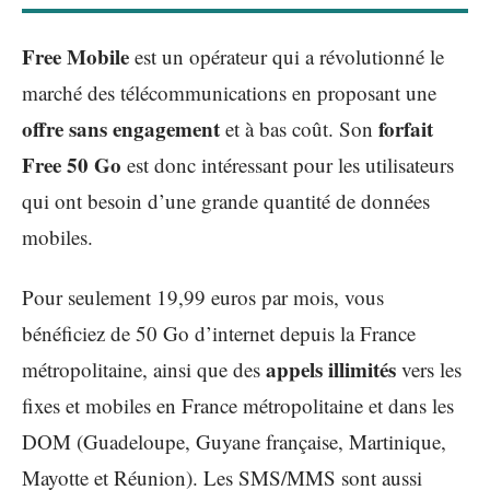
Free Mobile
est un opérateur qui a révolutionné le
marché des télécommunications en proposant une
offre sans engagement
forfait
et à bas coût. Son
Free 50 Go
est donc intéressant pour les utilisateurs
qui ont besoin d’une grande quantité de données
mobiles.
Pour seulement 19,99 euros par mois, vous
bénéficiez de 50 Go d’internet depuis la France
appels illimités
métropolitaine, ainsi que des
vers les
fixes et mobiles en France métropolitaine et dans les
DOM (Guadeloupe, Guyane française, Martinique,
Mayotte et Réunion). Les SMS/MMS sont aussi