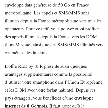
enveloppe data généreuse de 50 Go en France
métropolitaine. Les appels et SMS/MMS sont
illimités depuis la France métropolitaine vers tous les
opérateurs. Pour ce tarif, vous pouvez aussi profiter
des appels illimités depuis la France vers les DOM
(hors Mayotte) ainsi que des SMS/MMS illimités vers
ces mêmes destinations.
L’offre RED by SFR présente aussi quelques
avantages supplémentaires comme la possibilité
d’utiliser votre smartphone dans l’Union Européenne
et les DOM avec votre forfait habituel. Depuis ces
enveloppe
pays étrangers, vous bénéficiez d’une
internet de 8 Go/mois
. Il faut noter qu’à la