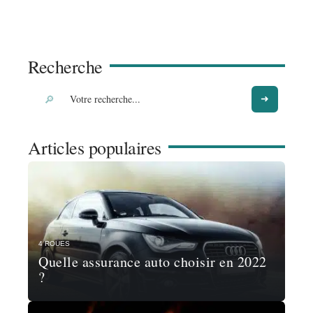
Recherche
Articles populaires
4 ROUES
Quelle assurance auto choisir en 2022
?