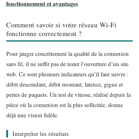
fonctionnement et avantages
Comment savoir si votre réseau Wi-Fi
fonctionne correctement ?
Pour jauger concrètement la qualité de la connexion
sans fil, il ne suffit pas de tester l’ouverture d’un site
web. Ce sont plusieurs indicateurs qu’il faut suivre :
débit descendant, débit montant, latence, gigue et
pertes de paquets. Un test de vitesse, réalisé depuis la
pièce où la connexion est la plus sollicitée, donne
déjà une vision fidèle.
Interpréter les résultats