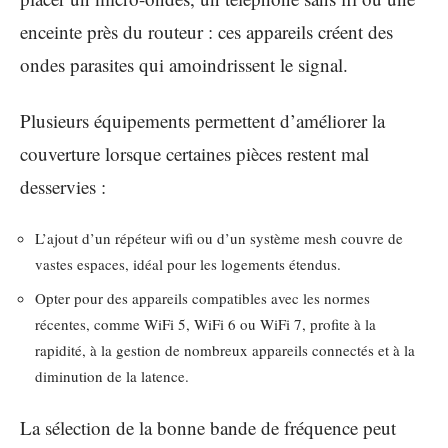
enceinte près du routeur : ces appareils créent des
ondes parasites qui amoindrissent le signal.
Plusieurs équipements permettent d’améliorer la
couverture lorsque certaines pièces restent mal
desservies :
L’ajout d’un répéteur wifi ou d’un système mesh couvre de
vastes espaces, idéal pour les logements étendus.
Opter pour des appareils compatibles avec les normes
récentes, comme WiFi 5, WiFi 6 ou WiFi 7, profite à la
rapidité, à la gestion de nombreux appareils connectés et à la
diminution de la latence.
La sélection de la bonne bande de fréquence peut