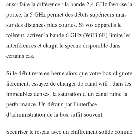
aussi faire la différence : la bande 2,4 GHz favorise la
portée, la 5 GHz permet des débits supérieurs mais
sur des distances plus courtes. Si vos appareils le
tolèrent, activer la bande 6 GHz (WiFi 6E) limite les
interférences et élargit le spectre disponible dans
certains cas.
Si le débit reste en berne alors que votre box clignote
fièrement, essayez de changer de canal wifi : dans les
immeubles denses, la saturation d’un canal ruine la
performance. Un détour par l’interface
d’administration de la box suffit souvent.
Sécuriser le réseau avec un chiffrement solide comme