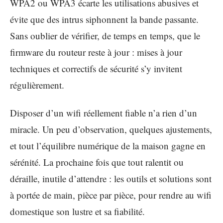
WPA2 ou WPA3 écarte les utilisations abusives et
évite que des intrus siphonnent la bande passante.
Sans oublier de vérifier, de temps en temps, que le
firmware du routeur reste à jour : mises à jour
techniques et correctifs de sécurité s’y invitent
régulièrement.
Disposer d’un wifi réellement fiable n’a rien d’un
miracle. Un peu d’observation, quelques ajustements,
et tout l’équilibre numérique de la maison gagne en
sérénité. La prochaine fois que tout ralentit ou
déraille, inutile d’attendre : les outils et solutions sont
à portée de main, pièce par pièce, pour rendre au wifi
domestique son lustre et sa fiabilité.