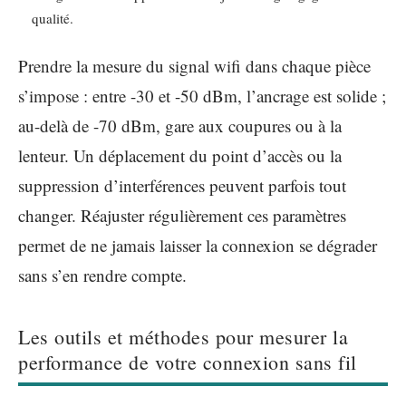
qualité.
Prendre la mesure du signal wifi dans chaque pièce
s’impose : entre -30 et -50 dBm, l’ancrage est solide ;
au-delà de -70 dBm, gare aux coupures ou à la
lenteur. Un déplacement du point d’accès ou la
suppression d’interférences peuvent parfois tout
changer. Réajuster régulièrement ces paramètres
permet de ne jamais laisser la connexion se dégrader
sans s’en rendre compte.
Les outils et méthodes pour mesurer la
performance de votre connexion sans fil