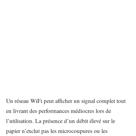
Un réseau WiFi peut afficher un signal complet tout
en livrant des performances médiocres lors de
l’utilisation. La présence d’un débit élevé sur le
papier n’exclut pas les microcoupures ou les