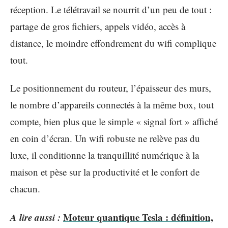
réception. Le télétravail se nourrit d’un peu de tout :
partage de gros fichiers, appels vidéo, accès à
distance, le moindre effondrement du wifi complique
tout.
Le positionnement du routeur, l’épaisseur des murs,
le nombre d’appareils connectés à la même box, tout
compte, bien plus que le simple « signal fort » affiché
en coin d’écran. Un wifi robuste ne relève pas du
luxe, il conditionne la tranquillité numérique à la
maison et pèse sur la productivité et le confort de
chacun.
A lire aussi :
Moteur quantique Tesla : définition,