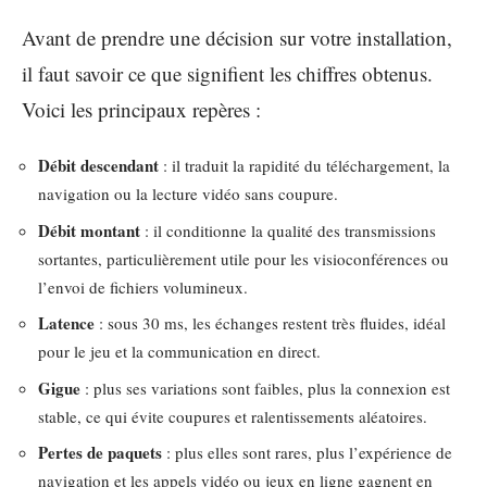
Avant de prendre une décision sur votre installation,
il faut savoir ce que signifient les chiffres obtenus.
Voici les principaux repères :
Débit descendant
: il traduit la rapidité du téléchargement, la
navigation ou la lecture vidéo sans coupure.
Débit montant
: il conditionne la qualité des transmissions
sortantes, particulièrement utile pour les visioconférences ou
l’envoi de fichiers volumineux.
Latence
: sous 30 ms, les échanges restent très fluides, idéal
pour le jeu et la communication en direct.
Gigue
: plus ses variations sont faibles, plus la connexion est
stable, ce qui évite coupures et ralentissements aléatoires.
Pertes de paquets
: plus elles sont rares, plus l’expérience de
navigation et les appels vidéo ou jeux en ligne gagnent en