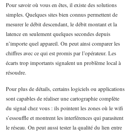
Pour savoir où vous en êtes, il existe des solutions
simples. Quelques sites bien connus permettent de
mesurer le débit descendant, le débit montant et la
latence en seulement quelques secondes depuis
n’importe quel appareil. On peut ainsi comparer les
chiffres avec ce qui est promis par l’opérateur. Les
écarts trop importants signalent un problème local à
résoudre.
Pour plus de détails, certains logiciels ou applications
sont capables de réaliser une cartographie complète
du signal chez vous : ils pointent les zones où le wifi
s’essouffle et montrent les interférences qui parasitent
le réseau. On peut aussi tester la qualité du lien entre