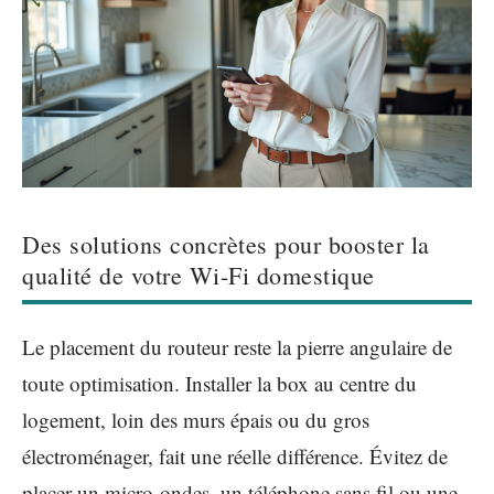
Des solutions concrètes pour booster la
qualité de votre Wi-Fi domestique
Le placement du routeur reste la pierre angulaire de
toute optimisation. Installer la box au centre du
logement, loin des murs épais ou du gros
électroménager, fait une réelle différence. Évitez de
placer un micro-ondes, un téléphone sans fil ou une