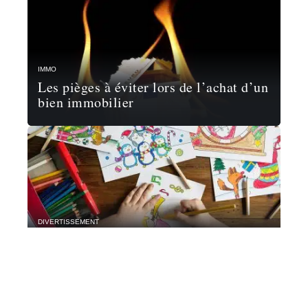
IMMO
Les pièges à éviter lors de l’achat d’un
bien immobilier
DIVERTISSEMENT
Activités créatives pour les enfants