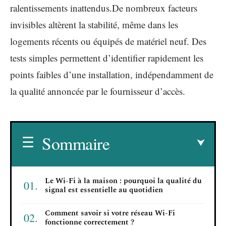
ralentissements inattendus.De nombreux facteurs
invisibles altèrent la stabilité, même dans les
logements récents ou équipés de matériel neuf. Des
tests simples permettent d’identifier rapidement les
points faibles d’une installation, indépendamment de
la qualité annoncée par le fournisseur d’accès.
Sommaire
Le Wi-Fi à la maison : pourquoi la qualité du
signal est essentielle au quotidien
Comment savoir si votre réseau Wi-Fi
fonctionne correctement ?