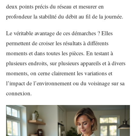
deux points précis du réseau et mesurer en
profondeur la stabilité du débit au fil de la journée.
Le véritable avantage de ces démarches ? Elles
permettent de croiser les résultats à différents
moments et dans toutes les pièces. En testant à
plusieurs endroits, sur plusieurs appareils et à divers
moments, on cerne clairement les variations et
l’impact de l’environnement ou du voisinage sur sa
connexion.