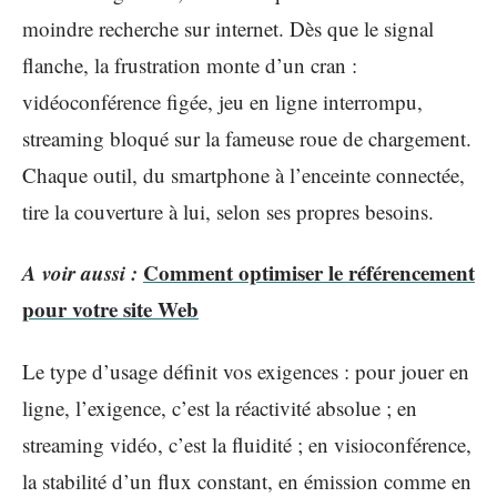
moindre recherche sur internet. Dès que le signal
flanche, la frustration monte d’un cran :
vidéoconférence figée, jeu en ligne interrompu,
streaming bloqué sur la fameuse roue de chargement.
Chaque outil, du smartphone à l’enceinte connectée,
tire la couverture à lui, selon ses propres besoins.
A voir aussi :
Comment optimiser le référencement
pour votre site Web
Le type d’usage définit vos exigences : pour jouer en
ligne, l’exigence, c’est la réactivité absolue ; en
streaming vidéo, c’est la fluidité ; en visioconférence,
la stabilité d’un flux constant, en émission comme en