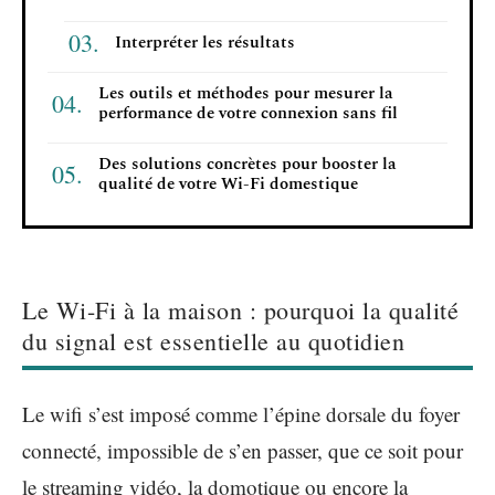
Interpréter les résultats
Les outils et méthodes pour mesurer la
performance de votre connexion sans fil
Des solutions concrètes pour booster la
qualité de votre Wi-Fi domestique
Le Wi-Fi à la maison : pourquoi la qualité
du signal est essentielle au quotidien
Le wifi s’est imposé comme l’épine dorsale du foyer
connecté, impossible de s’en passer, que ce soit pour
le streaming vidéo, la domotique ou encore la