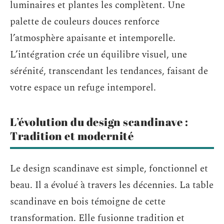
luminaires et plantes les complètent. Une
palette de couleurs douces renforce
l’atmosphère apaisante et intemporelle.
L’intégration crée un équilibre visuel, une
sérénité, transcendant les tendances, faisant de
votre espace un refuge intemporel.
L’évolution du design scandinave :
Tradition et modernité
Le design scandinave est simple, fonctionnel et
beau. Il a évolué à travers les décennies. La table
scandinave en bois témoigne de cette
transformation. Elle fusionne tradition et