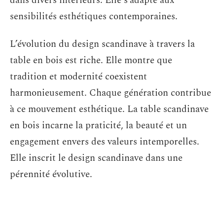
dans divers intérieurs. Elle s’adapte aux
sensibilités esthétiques contemporaines.
L’évolution du design scandinave à travers la
table en bois est riche. Elle montre que
tradition et modernité coexistent
harmonieusement. Chaque génération contribue
à ce mouvement esthétique. La table scandinave
en bois incarne la praticité, la beauté et un
engagement envers des valeurs intemporelles.
Elle inscrit le design scandinave dans une
pérennité évolutive.