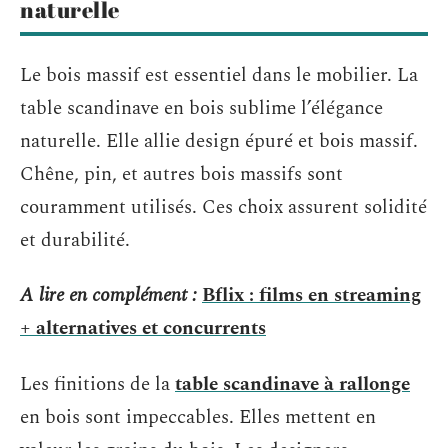
naturelle
Le bois massif est essentiel dans le mobilier. La
table scandinave en bois sublime l’élégance
naturelle. Elle allie design épuré et bois massif.
Chêne, pin, et autres bois massifs sont
couramment utilisés. Ces choix assurent solidité
et durabilité.
A lire en complément :
Bflix : films en streaming
+ alternatives et concurrents
Les finitions de la
table scandinave à rallonge
en bois sont impeccables. Elles mettent en