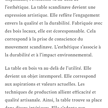
l’esthétique. La table scandinave devient une
expression artistique. Elle reflète l’engagement
envers la qualité et la durabilité. Fabriquée avec
des bois locaux, elle est écoresponsable. Cela
correspond à la prise de conscience du
mouvement scandinave. L’esthétique s’associe à
la durabilité et à l’impact environnemental.
La table en bois va au-delà de l’utilité. Elle
devient un objet intemporel. Elle correspond
aux aspirations et valeurs actuelles. Les
techniques de production allient efficacité et
qualité artisanale. Ainsi, la table trouve sa place