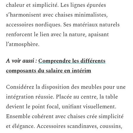
chaleur et simplicité. Les lignes épurées
s’harmonisent avec chaises minimalistes,
accessoires nordiques. Ses matériaux naturels
renforcent le lien avec la nature, apaisant
l’atmosphère.
A voir aussi :
Comprendre les différents
composants du salaire en intérim
Considérez la disposition des meubles pour une
intégration réussie. Placée au centre, la table
devient le point focal, unifiant visuellement.
Ensemble cohérent avec chaises crée simplicité
et élégance. Accessoires scandinaves, coussins,