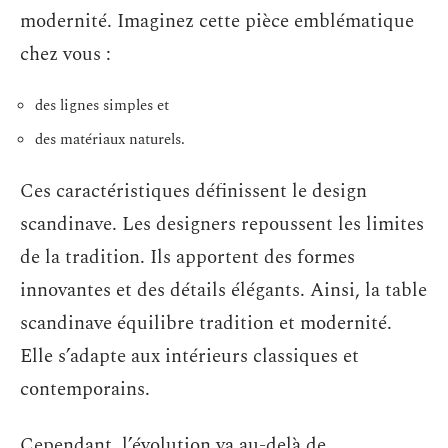
modernité. Imaginez cette pièce emblématique
chez vous :
des lignes simples et
des matériaux naturels.
Ces caractéristiques définissent le design
scandinave. Les designers repoussent les limites
de la tradition. Ils apportent des formes
innovantes et des détails élégants. Ainsi, la table
scandinave équilibre tradition et modernité.
Elle s’adapte aux intérieurs classiques et
contemporains.
Cependant, l’évolution va au-delà de