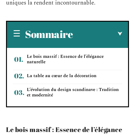
uniques la rendent incontournable.
Sommaire
Le bois massif : Essence de l’élégance
naturelle
La table au cœur de la décoration
L’évolution du design scandinave : Tradition
et modernité
Le bois massif : Essence de l’élégance