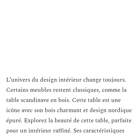
L’univers du design intérieur change toujours.
Certains meubles restent classiques, comme la
table scandinave en bois. Cette table est une
icône avec son bois charmant et design nordique
épuré. Explorez la beauté de cette table, parfaite
pour un intérieur raffiné. Ses caractéristiques