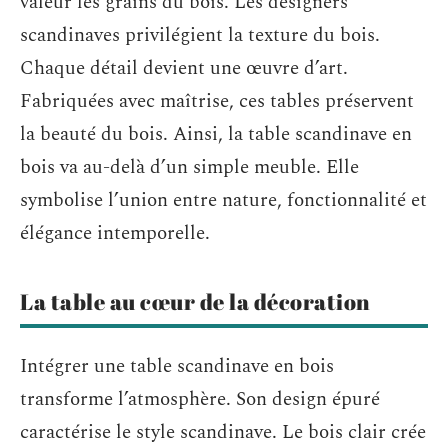
valeur les grains du bois. Les designers
scandinaves privilégient la texture du bois.
Chaque détail devient une œuvre d’art.
Fabriquées avec maîtrise, ces tables préservent
la beauté du bois. Ainsi, la table scandinave en
bois va au-delà d’un simple meuble. Elle
symbolise l’union entre nature, fonctionnalité et
élégance intemporelle.
La table au cœur de la décoration
Intégrer une table scandinave en bois
transforme l’atmosphère. Son design épuré
caractérise le style scandinave. Le bois clair crée