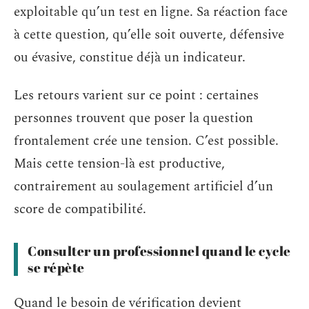
exploitable qu’un test en ligne. Sa réaction face
à cette question, qu’elle soit ouverte, défensive
ou évasive, constitue déjà un indicateur.
Les retours varient sur ce point : certaines
personnes trouvent que poser la question
frontalement crée une tension. C’est possible.
Mais cette tension-là est productive,
contrairement au soulagement artificiel d’un
score de compatibilité.
Consulter un professionnel quand le cycle
se répète
Quand le besoin de vérification devient