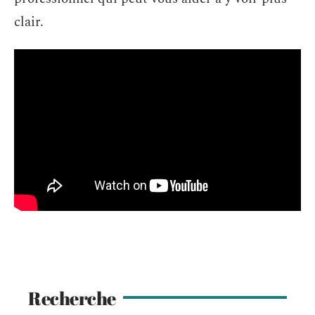
clair.
Recherche