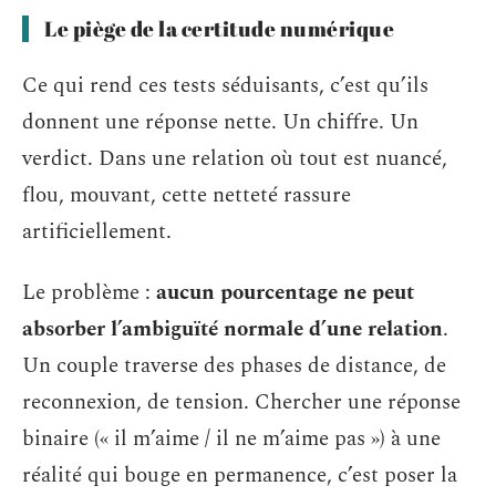
Le piège de la certitude numérique
Ce qui rend ces tests séduisants, c’est qu’ils
donnent une réponse nette. Un chiffre. Un
verdict. Dans une relation où tout est nuancé,
flou, mouvant, cette netteté rassure
artificiellement.
Le problème :
aucun pourcentage ne peut
absorber l’ambiguïté normale d’une relation
.
Un couple traverse des phases de distance, de
reconnexion, de tension. Chercher une réponse
binaire (« il m’aime / il ne m’aime pas ») à une
réalité qui bouge en permanence, c’est poser la