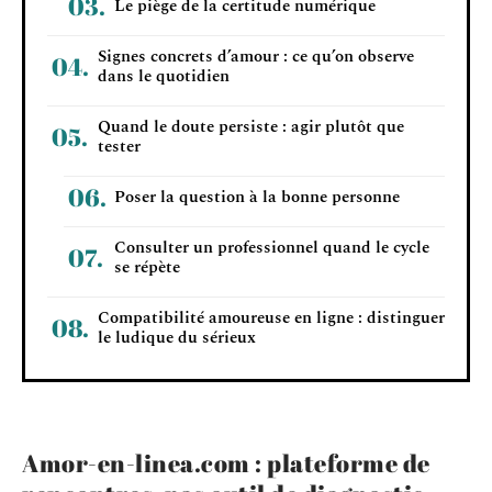
Le piège de la certitude numérique
Signes concrets d’amour : ce qu’on observe
dans le quotidien
Quand le doute persiste : agir plutôt que
tester
Poser la question à la bonne personne
Consulter un professionnel quand le cycle
se répète
Compatibilité amoureuse en ligne : distinguer
le ludique du sérieux
Amor-en-linea.com : plateforme de