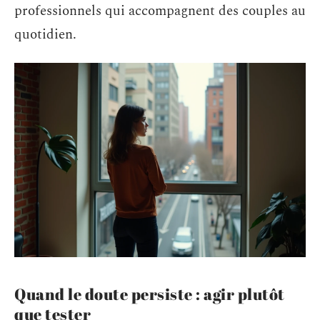
professionnels qui accompagnent des couples au
quotidien.
Quand le doute persiste : agir plutôt
que tester