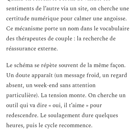
sentiments de l’autre via un site, on cherche une
certitude numérique pour calmer une angoisse.
Ce mécanisme porte un nom dans le vocabulaire
des thérapeutes de couple : la recherche de
réassurance externe.
Le schéma se répète souvent de la même façon.
Un doute apparaît (un message froid, un regard
absent, un week-end sans attention
particulière). La tension monte. On cherche un
outil qui va dire « oui, il t’aime » pour
redescendre. Le soulagement dure quelques
heures, puis le cycle recommence.