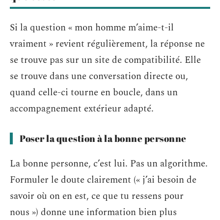
Si la question « mon homme m’aime-t-il
vraiment » revient régulièrement, la réponse ne
se trouve pas sur un site de compatibilité. Elle
se trouve dans une conversation directe ou,
quand celle-ci tourne en boucle, dans un
accompagnement extérieur adapté.
Poser la question à la bonne personne
La bonne personne, c’est lui. Pas un algorithme.
Formuler le doute clairement (« j’ai besoin de
savoir où on en est, ce que tu ressens pour
nous ») donne une information bien plus