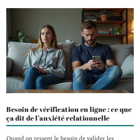
Besoin de vérification en ligne : ce que
ça dit de l’anxiété relationnelle
Quand on ressent le besoin de valider les