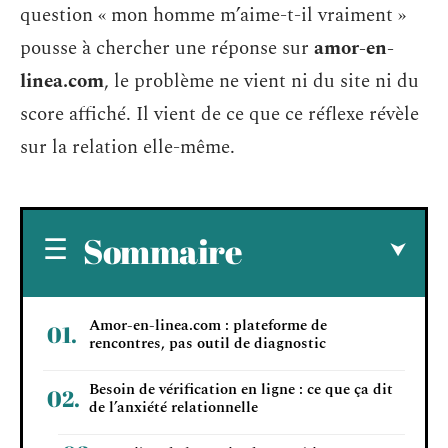
question « mon homme m’aime-t-il vraiment »
pousse à chercher une réponse sur
amor-en-
linea.com
, le problème ne vient ni du site ni du
score affiché. Il vient de ce que ce réflexe révèle
sur la relation elle-même.
Sommaire
Amor-en-linea.com : plateforme de
rencontres, pas outil de diagnostic
Besoin de vérification en ligne : ce que ça dit
de l’anxiété relationnelle