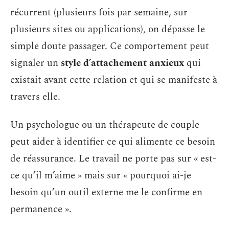
récurrent (plusieurs fois par semaine, sur
plusieurs sites ou applications), on dépasse le
simple doute passager. Ce comportement peut
signaler un
style d’attachement anxieux
qui
existait avant cette relation et qui se manifeste à
travers elle.
Un psychologue ou un thérapeute de couple
peut aider à identifier ce qui alimente ce besoin
de réassurance. Le travail ne porte pas sur « est-
ce qu’il m’aime » mais sur « pourquoi ai-je
besoin qu’un outil externe me le confirme en
permanence ».