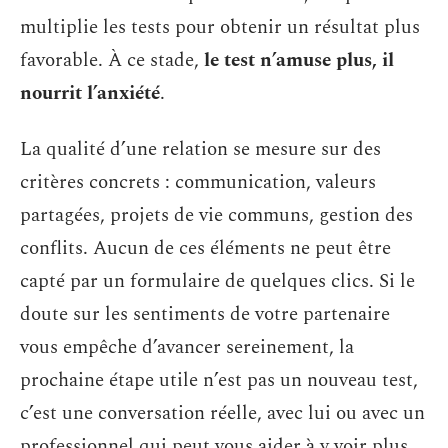
multiplie les tests pour obtenir un résultat plus
favorable. À ce stade,
le test n’amuse plus, il
nourrit l’anxiété
.
La qualité d’une relation se mesure sur des
critères concrets : communication, valeurs
partagées, projets de vie communs, gestion des
conflits. Aucun de ces éléments ne peut être
capté par un formulaire de quelques clics. Si le
doute sur les sentiments de votre partenaire
vous empêche d’avancer sereinement, la
prochaine étape utile n’est pas un nouveau test,
c’est une conversation réelle, avec lui ou avec un
professionnel qui peut vous aider à y voir plus