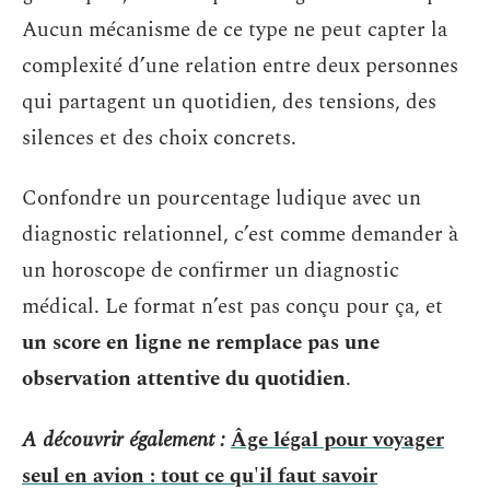
Aucun mécanisme de ce type ne peut capter la
complexité d’une relation entre deux personnes
qui partagent un quotidien, des tensions, des
silences et des choix concrets.
Confondre un pourcentage ludique avec un
diagnostic relationnel, c’est comme demander à
un horoscope de confirmer un diagnostic
médical. Le format n’est pas conçu pour ça, et
un score en ligne ne remplace pas une
observation attentive du quotidien
.
A découvrir également :
Âge légal pour voyager
seul en avion : tout ce qu'il faut savoir