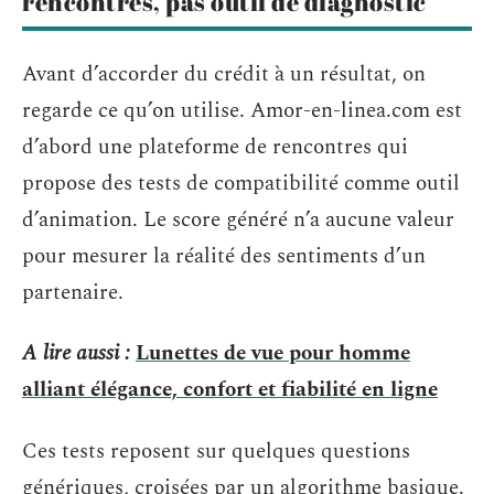
rencontres, pas outil de diagnostic
Avant d’accorder du crédit à un résultat, on
regarde ce qu’on utilise. Amor-en-linea.com est
d’abord une plateforme de rencontres qui
propose des tests de compatibilité comme outil
d’animation. Le score généré n’a aucune valeur
pour mesurer la réalité des sentiments d’un
partenaire.
A lire aussi :
Lunettes de vue pour homme
alliant élégance, confort et fiabilité en ligne
Ces tests reposent sur quelques questions
génériques, croisées par un algorithme basique.