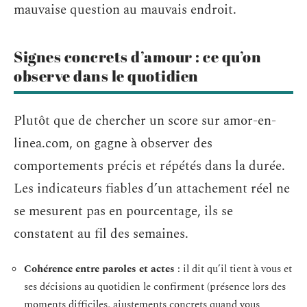
mauvaise question au mauvais endroit.
Signes concrets d’amour : ce qu’on
observe dans le quotidien
Plutôt que de chercher un score sur amor-en-
linea.com, on gagne à observer des
comportements précis et répétés dans la durée.
Les indicateurs fiables d’un attachement réel ne
se mesurent pas en pourcentage, ils se
constatent au fil des semaines.
Cohérence entre paroles et actes
: il dit qu’il tient à vous et
ses décisions au quotidien le confirment (présence lors des
moments difficiles, ajustements concrets quand vous