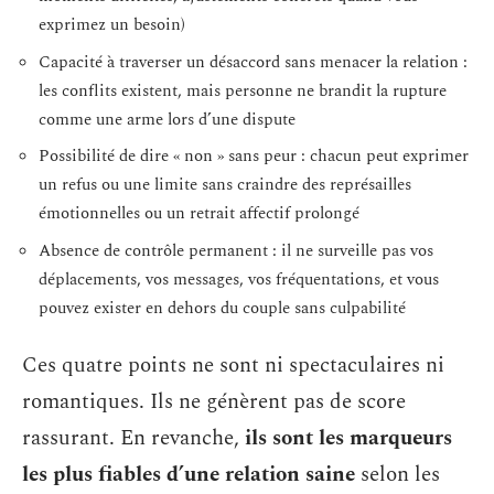
exprimez un besoin)
Capacité à traverser un désaccord sans menacer la relation :
les conflits existent, mais personne ne brandit la rupture
comme une arme lors d’une dispute
Possibilité de dire « non » sans peur : chacun peut exprimer
un refus ou une limite sans craindre des représailles
émotionnelles ou un retrait affectif prolongé
Absence de contrôle permanent : il ne surveille pas vos
déplacements, vos messages, vos fréquentations, et vous
pouvez exister en dehors du couple sans culpabilité
Ces quatre points ne sont ni spectaculaires ni
romantiques. Ils ne génèrent pas de score
rassurant. En revanche,
ils sont les marqueurs
les plus fiables d’une relation saine
selon les