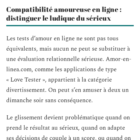
Compatibilité amoureuse en ligne :
distinguer le ludique du sérieux
Les tests d’amour en ligne ne sont pas tous
équivalents, mais aucun ne peut se substituer à
une évaluation relationnelle sérieuse. Amor-en-
linea.com, comme les applications de type
« Love Tester », appartient à la catégorie
divertissement. On peut s’en amuser à deux un
dimanche soir sans conséquence.
Le glissement devient problématique quand on
prend le résultat au sérieux, quand on adapte
ses décisions de couple à un score, ou quand on