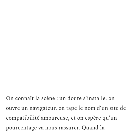
On connaît la scène : un doute s’installe, on
ouvre un navigateur, on tape le nom d’un site de
compatibilité amoureuse, et on espère qu’un
pourcentage va nous rassurer. Quand la