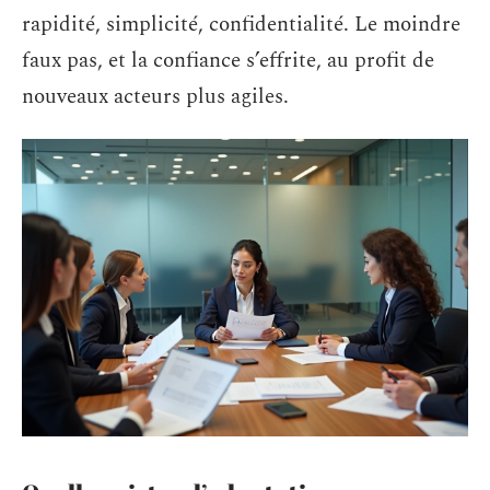
rapidité, simplicité, confidentialité. Le moindre
faux pas, et la confiance s’effrite, au profit de
nouveaux acteurs plus agiles.