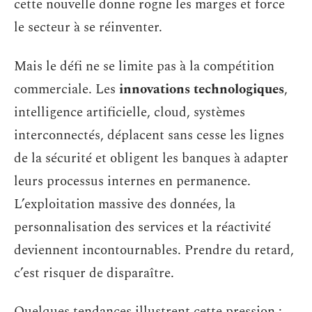
cette nouvelle donne rogne les marges et force
le secteur à se réinventer.
Mais le défi ne se limite pas à la compétition
commerciale. Les
innovations technologiques
,
intelligence artificielle, cloud, systèmes
interconnectés, déplacent sans cesse les lignes
de la sécurité et obligent les banques à adapter
leurs processus internes en permanence.
L’exploitation massive des données, la
personnalisation des services et la réactivité
deviennent incontournables. Prendre du retard,
c’est risquer de disparaître.
Quelques tendances illustrent cette pression :