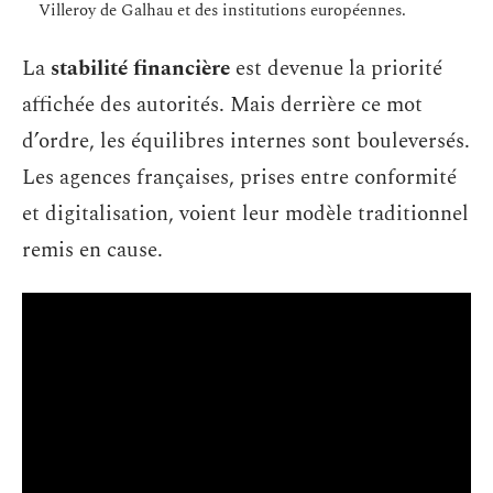
Villeroy de Galhau et des institutions européennes.
La
stabilité financière
est devenue la priorité
affichée des autorités. Mais derrière ce mot
d’ordre, les équilibres internes sont bouleversés.
Les agences françaises, prises entre conformité
et digitalisation, voient leur modèle traditionnel
remis en cause.