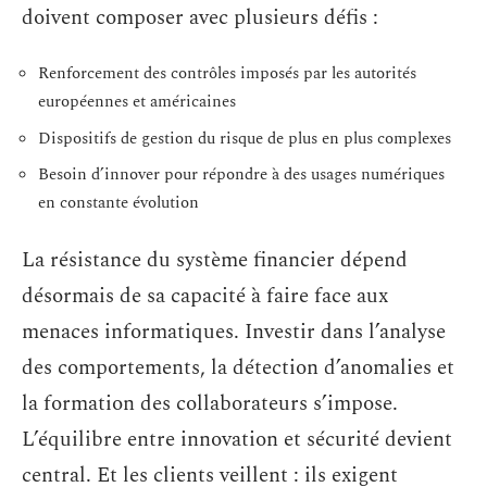
doivent composer avec plusieurs défis :
Renforcement des contrôles imposés par les autorités
européennes et américaines
Dispositifs de gestion du risque de plus en plus complexes
Besoin d’innover pour répondre à des usages numériques
en constante évolution
La résistance du système financier dépend
désormais de sa capacité à faire face aux
menaces informatiques. Investir dans l’analyse
des comportements, la détection d’anomalies et
la formation des collaborateurs s’impose.
L’équilibre entre innovation et sécurité devient
central. Et les clients veillent : ils exigent