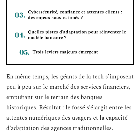
Cybersécurité, confiance et attentes clients :
des enjeux sous-estimés ?
Quelles pistes d’adaptation pour réinventer le
modèle bancaire ?
Trois leviers majeurs émergent :
En même temps, les géants de la tech s’imposent
peu à peu sur le marché des services financiers,
empiétant sur le terrain des banques
historiques. Résultat : le fossé s’élargit entre les
attentes numériques des usagers et la capacité
d’adaptation des agences traditionnelles.