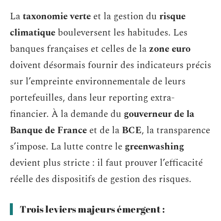
La
taxonomie verte
et la gestion du
risque
climatique
bouleversent les habitudes. Les
banques françaises et celles de la
zone euro
doivent désormais fournir des indicateurs précis
sur l’empreinte environnementale de leurs
portefeuilles, dans leur reporting extra-
financier. À la demande du
gouverneur de la
Banque de France
et de la
BCE
, la transparence
s’impose. La lutte contre le
greenwashing
devient plus stricte : il faut prouver l’efficacité
réelle des dispositifs de gestion des risques.
Trois leviers majeurs émergent :