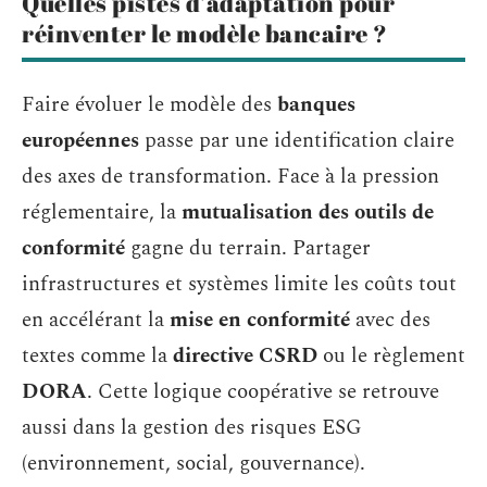
Quelles pistes d’adaptation pour
réinventer le modèle bancaire ?
Faire évoluer le modèle des
banques
européennes
passe par une identification claire
des axes de transformation. Face à la pression
réglementaire, la
mutualisation des outils de
conformité
gagne du terrain. Partager
infrastructures et systèmes limite les coûts tout
en accélérant la
mise en conformité
avec des
textes comme la
directive CSRD
ou le règlement
DORA
. Cette logique coopérative se retrouve
aussi dans la gestion des risques ESG
(environnement, social, gouvernance).