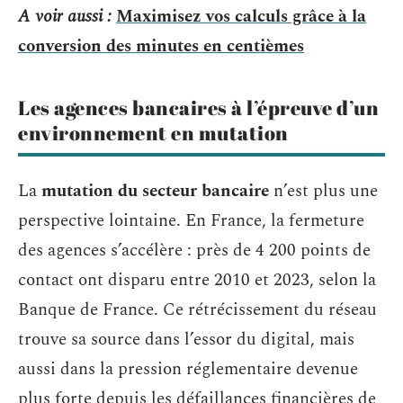
A voir aussi :
Maximisez vos calculs grâce à la
conversion des minutes en centièmes
Les agences bancaires à l’épreuve d’un
environnement en mutation
La
mutation du secteur bancaire
n’est plus une
perspective lointaine. En France, la fermeture
des agences s’accélère : près de 4 200 points de
contact ont disparu entre 2010 et 2023, selon la
Banque de France. Ce rétrécissement du réseau
trouve sa source dans l’essor du digital, mais
aussi dans la pression réglementaire devenue
plus forte depuis les défaillances financières de