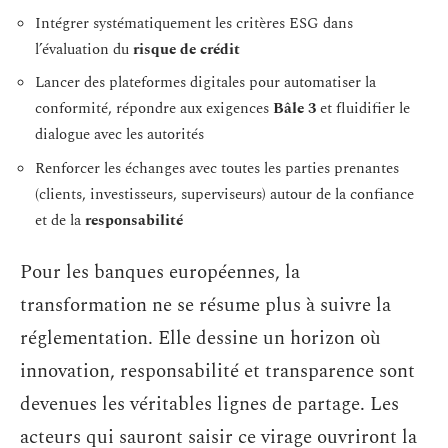
Intégrer systématiquement les critères ESG dans
l’évaluation du
risque de crédit
Lancer des plateformes digitales pour automatiser la
conformité, répondre aux exigences
Bâle 3
et fluidifier le
dialogue avec les autorités
Renforcer les échanges avec toutes les parties prenantes
(clients, investisseurs, superviseurs) autour de la confiance
et de la
responsabilité
Pour les banques européennes, la
transformation ne se résume plus à suivre la
réglementation. Elle dessine un horizon où
innovation, responsabilité et transparence sont
devenues les véritables lignes de partage. Les
acteurs qui sauront saisir ce virage ouvriront la