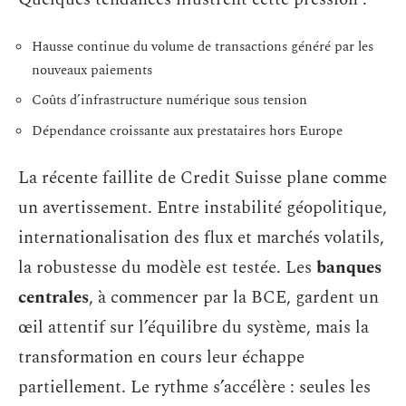
Hausse continue du volume de transactions généré par les
nouveaux paiements
Coûts d’infrastructure numérique sous tension
Dépendance croissante aux prestataires hors Europe
La récente faillite de Credit Suisse plane comme
un avertissement. Entre instabilité géopolitique,
internationalisation des flux et marchés volatils,
la robustesse du modèle est testée. Les
banques
centrales
, à commencer par la BCE, gardent un
œil attentif sur l’équilibre du système, mais la
transformation en cours leur échappe
partiellement. Le rythme s’accélère : seules les