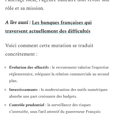
rôle et sa mission.
A lire aussi :
Les banques françaises qui
traversent actuellement des difficultés
Voici comment cette mutation se traduit
concrètement :
Évolution des effectifs
: le recrutement valorise l’expertise
réglementaire, reléguant la relation commerciale au second
plan.
Investissements
: la modernisation des outils numériques
absorbe une part croissante des budgets.
Contrôle prudentiel
: la surveillance des risques
s’intensifie, sous l’œil attentif du gouverneur François