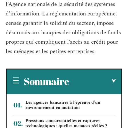
l’Agence nationale de la sécurité des systèmes
d’information. La réglementation européenne,
censée garantir la solidité du secteur, impose
désormais aux banques des obligations de fonds
propres qui compliquent l’accès au crédit pour
les ménages et les petites entreprises.
Sommaire
Les agences bancaires à l’épreuve d’un
environnement en mutation
Pressions concurrentielles et ruptures
technologiques : quelles menaces réelles ?