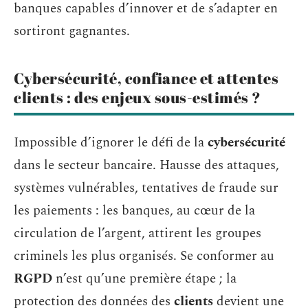
banques capables d’innover et de s’adapter en
sortiront gagnantes.
Cybersécurité, confiance et attentes
clients : des enjeux sous-estimés ?
Impossible d’ignorer le défi de la
cybersécurité
dans le secteur bancaire. Hausse des attaques,
systèmes vulnérables, tentatives de fraude sur
les paiements : les banques, au cœur de la
circulation de l’argent, attirent les groupes
criminels les plus organisés. Se conformer au
RGPD
n’est qu’une première étape ; la
protection des données des
clients
devient une