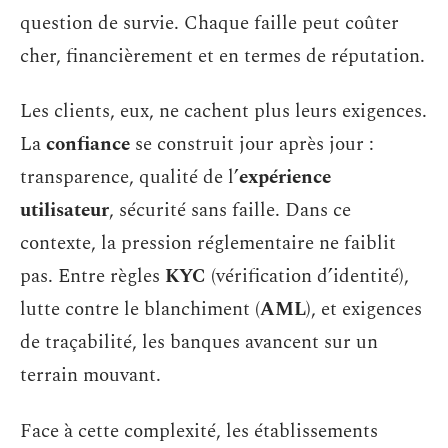
question de survie. Chaque faille peut coûter
cher, financièrement et en termes de réputation.
Les clients, eux, ne cachent plus leurs exigences.
La
confiance
se construit jour après jour :
transparence, qualité de l’
expérience
utilisateur
, sécurité sans faille. Dans ce
contexte, la pression réglementaire ne faiblit
pas. Entre règles
KYC
(vérification d’identité),
lutte contre le blanchiment (
AML
), et exigences
de traçabilité, les banques avancent sur un
terrain mouvant.
Face à cette complexité, les établissements