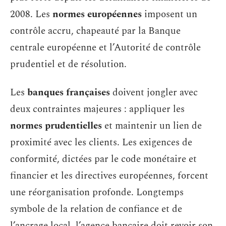
2008. Les
normes européennes
imposent un
contrôle accru, chapeauté par la Banque
centrale européenne et l’Autorité de contrôle
prudentiel et de résolution.
Les
banques françaises
doivent jongler avec
deux contraintes majeures : appliquer les
normes prudentielles
et maintenir un lien de
proximité avec les clients. Les exigences de
conformité, dictées par le code monétaire et
financier et les directives européennes, forcent
une réorganisation profonde. Longtemps
symbole de la relation de confiance et de
l’ancrage local, l’agence bancaire doit revoir son