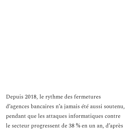
Depuis 2018, le rythme des fermetures
d’agences bancaires n’a jamais été aussi soutenu,
pendant que les attaques informatiques contre
le secteur progressent de 38 % en un an, d’après