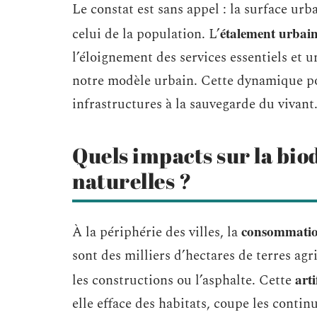
Le constat est sans appel : la surface ur
étalement urbai
celui de la population. L’
l’éloignement des services essentiels et u
notre modèle urbain. Cette dynamique pos
infrastructures à la sauvegarde du vivant
Quels impacts sur la biod
naturelles ?
consommation
À la périphérie des villes, la
sont des milliers d’hectares de terres agr
arti
les constructions ou l’asphalte. Cette
elle efface des habitats, coupe les contin