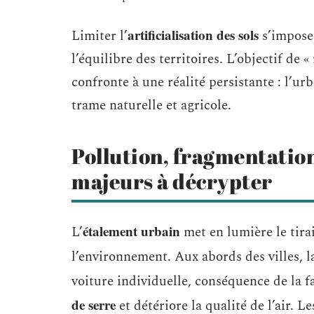
artificialisation des sols
Limiter l’
s’impose 
l’équilibre des territoires. L’objectif de «
confronte à une réalité persistante : l’u
trame naturelle et agricole.
Pollution, fragmentation, 
majeurs à décrypter
étalement urbain
L’
met en lumière le tira
l’environnement. Aux abords des villes, 
voiture individuelle, conséquence de la fa
de serre
et détériore la qualité de l’air. Le