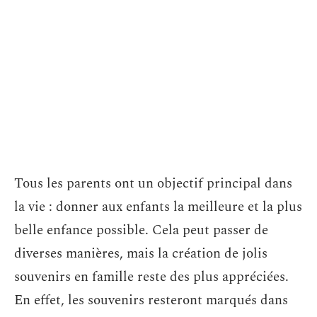
Tous les parents ont un objectif principal dans
la vie : donner aux enfants la meilleure et la plus
belle enfance possible. Cela peut passer de
diverses manières, mais la création de jolis
souvenirs en famille reste des plus appréciées.
En effet, les souvenirs resteront marqués dans