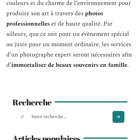
couleurs et du charme de l’environnement pour
produire son art à travers des
photos
professionnelles
et de haute qualité. Par
ailleurs, que ce soit pour un évènement spécial
ou juste pour un moment ordinaire, les services
d’un photographe expert seront nécessaires afin
d’
immortaliser de beaux souvenirs en famille
.
Recherche
Articles populaires