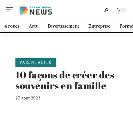
4 roues
Actu
Divertissement
Entreprise
Form
PARENTALITÉ
10 façons de créer des
souvenirs en famille
27 août 2023