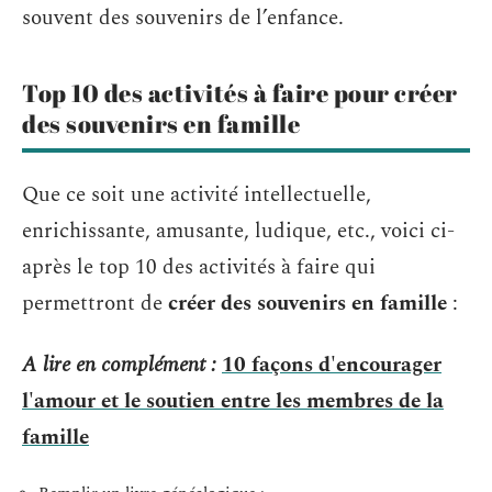
souvent des souvenirs de l’enfance.
Top 10 des activités à faire pour créer
des souvenirs en famille
Que ce soit une activité intellectuelle,
enrichissante, amusante, ludique, etc., voici ci-
après le top 10 des activités à faire qui
permettront de
créer des souvenirs en famille
:
A lire en complément :
10 façons d'encourager
l'amour et le soutien entre les membres de la
famille