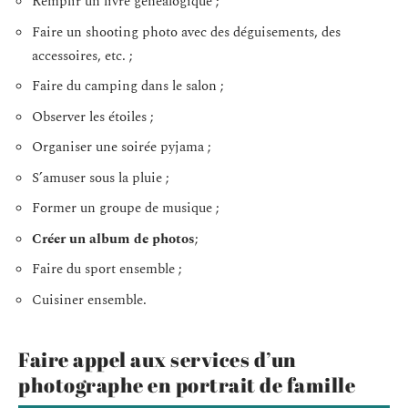
Remplir un livre généalogique ;
Faire un shooting photo avec des déguisements, des
accessoires, etc. ;
Faire du camping dans le salon ;
Observer les étoiles ;
Organiser une soirée pyjama ;
S’amuser sous la pluie ;
Former un groupe de musique ;
Créer un album de photos
;
Faire du sport ensemble ;
Cuisiner ensemble.
Faire appel aux services d’un
photographe en portrait de famille