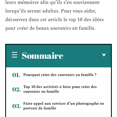
leurs mémoires afin qu’ils s’en souviennent
lorsqu’ils seront adultes. Pour vous aider,
découvrez dans cet article le top 10 des idées
pour créer de beaux souvenirs en famille.
Sommaire
Pourquoi créer des souvenirs en famille ?
Top 10 des activités à faire pour créer des
souvenirs en famille
Faire appel aux services d’un photographe en
portrait de famille