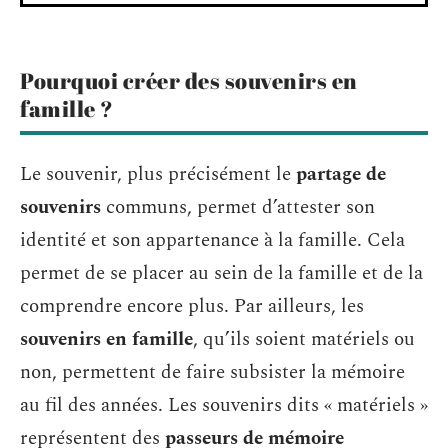
Pourquoi créer des souvenirs en
famille ?
Le souvenir, plus précisément le
partage de
souvenirs
communs, permet d’attester son
identité et son appartenance à la famille. Cela
permet de se placer au sein de la famille et de la
comprendre encore plus. Par ailleurs, les
souvenirs en famille
, qu’ils soient matériels ou
non, permettent de faire subsister la mémoire
au fil des années. Les souvenirs dits « matériels »
représentent des
passeurs de mémoire