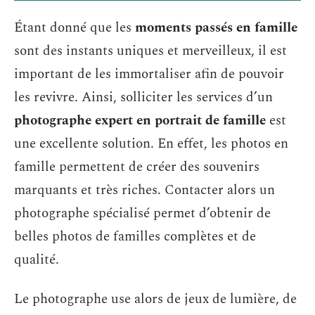
Étant donné que les
moments passés en famille
sont des instants uniques et merveilleux, il est
important de les immortaliser afin de pouvoir
les revivre. Ainsi, solliciter les services d’un
photographe expert en portrait de famille
est
une excellente solution. En effet, les photos en
famille permettent de créer des souvenirs
marquants et très riches. Contacter alors un
photographe spécialisé permet d’obtenir de
belles photos de familles complètes et de
qualité.
Le photographe use alors de jeux de lumière, de