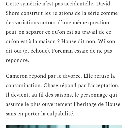
Cette symétrie n’est pas accidentelle. David
Shore construit les relations de la série comme
des variations autour d’une même question :
peut-on séparer ce qu’on est au travail de ce
qu’on est à la maison ? House dit non. Wilson
dit oui (et échoue). Foreman essaie de ne pas
répondre.
Cameron répond par le divorce. Elle refuse la
contamination. Chase répond par l’acceptation.
Il devient, au fil des saisons, le personnage qui
assume le plus ouvertement l’héritage de House
sans en porter la culpabilité.