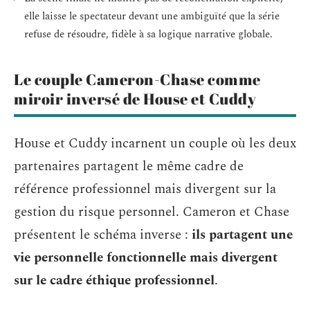
elle laisse le spectateur devant une ambiguïté que la série
refuse de résoudre, fidèle à sa logique narrative globale.
Le couple Cameron-Chase comme
miroir inversé de House et Cuddy
House et Cuddy incarnent un couple où les deux
partenaires partagent le même cadre de
référence professionnel mais divergent sur la
gestion du risque personnel. Cameron et Chase
présentent le schéma inverse :
ils partagent une
vie personnelle fonctionnelle mais divergent
sur le cadre éthique professionnel
.