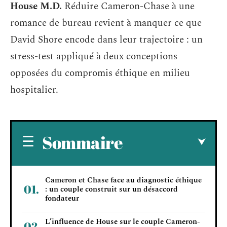
House M.D.
Réduire Cameron-Chase à une
romance de bureau revient à manquer ce que
David Shore encode dans leur trajectoire : un
stress-test appliqué à deux conceptions
opposées du compromis éthique en milieu
hospitalier.
Sommaire
Cameron et Chase face au diagnostic éthique
: un couple construit sur un désaccord
fondateur
L’influence de House sur le couple Cameron-