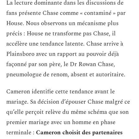
La lecture dominante dans les discussions de
fans présente Chase comme « contaminé » par
House. Nous observons un mécanisme plus
précis : House ne transforme pas Chase, il
accélère une tendance latente. Chase arrive à
Plainsboro avec un rapport au pouvoir déjà
façonné par son père, le Dr Rowan Chase,
pneumologue de renom, absent et autoritaire.
Cameron identifie cette tendance avant le
mariage. Sa décision d’épouser Chase malgré ce
qu’elle perçoit relève du même schéma que son
premier mariage avec un homme en phase
terminale :
Cameron choisit des partenaires