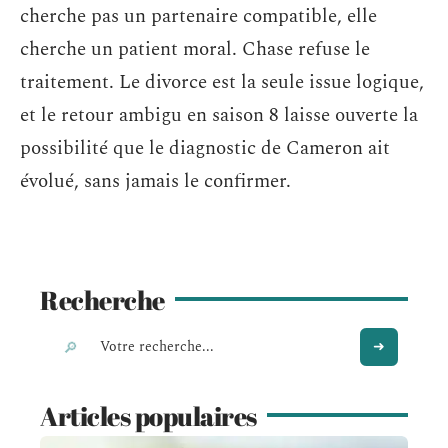
cherche pas un partenaire compatible, elle
cherche un patient moral. Chase refuse le
traitement. Le divorce est la seule issue logique,
et le retour ambigu en saison 8 laisse ouverte la
possibilité que le diagnostic de Cameron ait
évolué, sans jamais le confirmer.
Recherche
Articles populaires