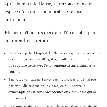
après la mort de House, se retrouve dans un
espace où la question morale se repose
autrement.
Plusieurs éléments méritent d’être isolés pour
comprendre ce retour :
Cameron quitte l’hôpital de Plainsboro après le divorce, elle
devient urgentiste et allergologue ailleurs, ce qui marque
une rupture nette avec l’environnement qui a catalysé le
conflit.
Son retour en saison 8 n’est pas motivé par une intrigue
patient. Elle revient pour Chase, ce qui inverse la
dynamique des saisons précédentes où c’est Chase qui la
poursuivait.
La scène finale ne montre pas de réconciliation explicite,