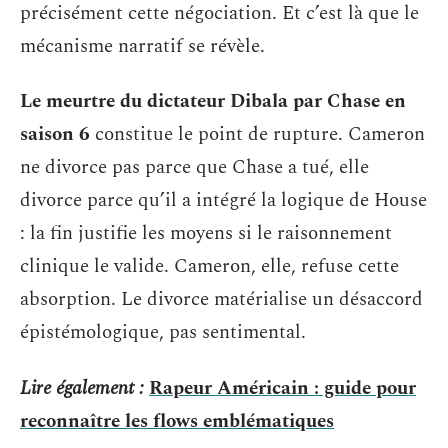
précisément cette négociation. Et c’est là que le
mécanisme narratif se révèle.
Le meurtre du dictateur Dibala par Chase en
saison 6
constitue le point de rupture. Cameron
ne divorce pas parce que Chase a tué, elle
divorce parce qu’il a intégré la logique de House
: la fin justifie les moyens si le raisonnement
clinique le valide. Cameron, elle, refuse cette
absorption. Le divorce matérialise un désaccord
épistémologique, pas sentimental.
Lire également :
Rapeur Américain : guide pour
reconnaître les flows emblématiques