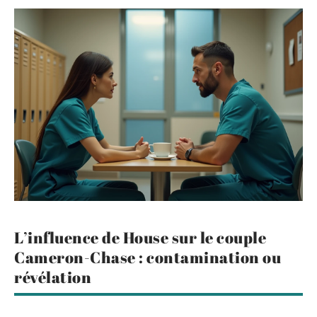
L’influence de House sur le couple
Cameron-Chase : contamination ou
révélation