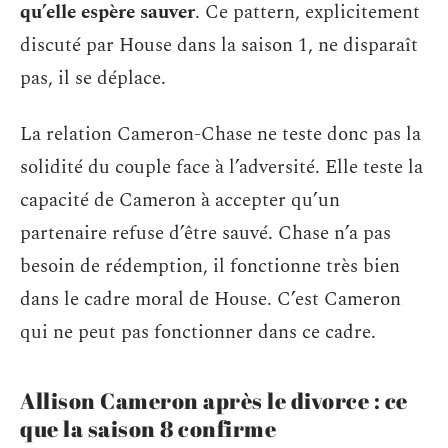
qu’elle espère sauver
. Ce pattern, explicitement
discuté par House dans la saison 1, ne disparaît
pas, il se déplace.
La relation Cameron-Chase ne teste donc pas la
solidité du couple face à l’adversité. Elle teste la
capacité de Cameron à accepter qu’un
partenaire refuse d’être sauvé. Chase n’a pas
besoin de rédemption, il fonctionne très bien
dans le cadre moral de House. C’est Cameron
qui ne peut pas fonctionner dans ce cadre.
Allison Cameron après le divorce : ce
que la saison 8 confirme