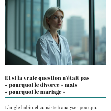
Et si la vraie question n’était pas
« pourquoi le divorce » mais
« pourquoi le mariage »
L’angle habituel consiste à analyser pourquoi