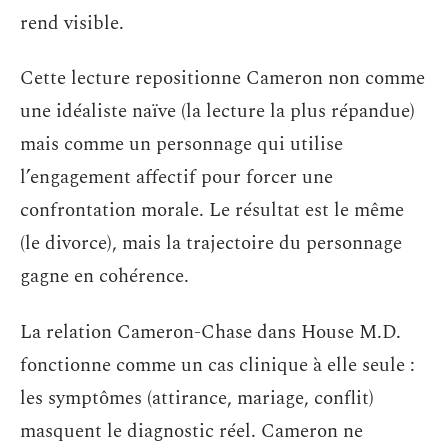
rend visible.
Cette lecture repositionne Cameron non comme
une idéaliste naïve (la lecture la plus répandue)
mais comme un personnage qui utilise
l’engagement affectif pour forcer une
confrontation morale. Le résultat est le même
(le divorce), mais la trajectoire du personnage
gagne en cohérence.
La relation Cameron-Chase dans House M.D.
fonctionne comme un cas clinique à elle seule :
les symptômes (attirance, mariage, conflit)
masquent le diagnostic réel. Cameron ne