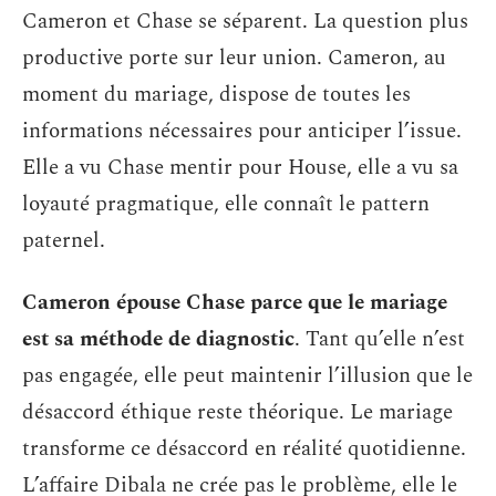
Cameron et Chase se séparent. La question plus
productive porte sur leur union. Cameron, au
moment du mariage, dispose de toutes les
informations nécessaires pour anticiper l’issue.
Elle a vu Chase mentir pour House, elle a vu sa
loyauté pragmatique, elle connaît le pattern
paternel.
Cameron épouse Chase parce que le mariage
est sa méthode de diagnostic
. Tant qu’elle n’est
pas engagée, elle peut maintenir l’illusion que le
désaccord éthique reste théorique. Le mariage
transforme ce désaccord en réalité quotidienne.
L’affaire Dibala ne crée pas le problème, elle le