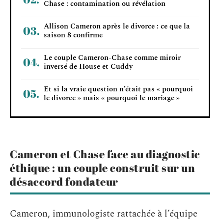
Chase : contamination ou révélation
Allison Cameron après le divorce : ce que la
saison 8 confirme
Le couple Cameron-Chase comme miroir
inversé de House et Cuddy
Et si la vraie question n’était pas « pourquoi
le divorce » mais « pourquoi le mariage »
Cameron et Chase face au diagnostic
éthique : un couple construit sur un
désaccord fondateur
Cameron, immunologiste rattachée à l’équipe