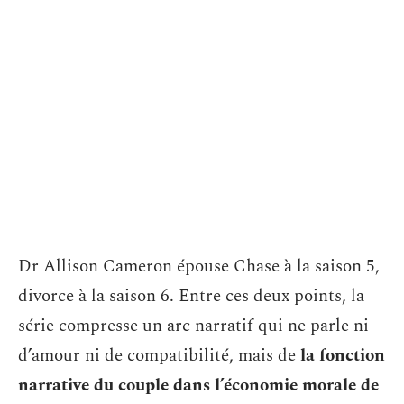
Dr Allison Cameron épouse Chase à la saison 5,
divorce à la saison 6. Entre ces deux points, la
série compresse un arc narratif qui ne parle ni
d’amour ni de compatibilité, mais de
la fonction
narrative du couple dans l’économie morale de