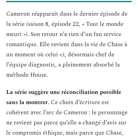
Cameron réapparaît dans le dernier épisode de
la série (saison 8, épisode 22, « Tout le monde
meurt »). Son retour n’a rien d’un fan service
romantique. Elle revient dans la vie de Chase à
un moment où celui-ci, désormais chef de
l’équipe diagnostic, a pleinement absorbé la
méthode House.
La série suggère une réconciliation possible
sans la montrer
. Ce choix d’écriture est
cohérent avec l’arc de Cameron : le personnage
ne revient pas parce qu’elle a changé d’avis sur
le compromis éthique, mais parce que Chase,