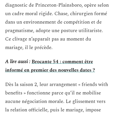
diagnostic de Princeton-Plainsboro, opère selon
un cadre moral rigide. Chase, chirurgien formé
dans un environnement de compétition et de
pragmatisme, adopte une posture utilitariste.
Ce clivage n’apparaît pas au moment du
mariage, il le précède.
A lire aussi :
Brocante 54 : comment être
informé en premier des nouvelles dates ?
Dès la saison 2, leur arrangement « friends with
benefits » fonctionne parce qu’il ne mobilise
aucune négociation morale. Le glissement vers
la relation officielle, puis le mariage, impose