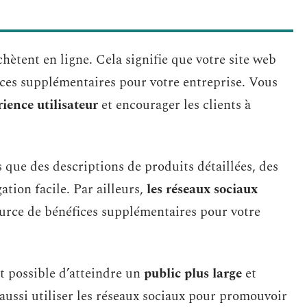
hètent en ligne. Cela signifie que votre site web
ices supplémentaires pour votre entreprise. Vous
rience utilisateur
et encourager les clients à
s que des descriptions de produits détaillées, des
tion facile. Par ailleurs,
les réseaux sociaux
urce de bénéfices supplémentaires pour votre
est possible d’atteindre un
public plus large
et
 aussi utiliser les réseaux sociaux pour promouvoir