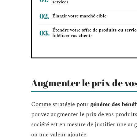
services
Élargir votre marché cible
Étendre votre offre de produits ou servic
fidéliser vos clients
Augmenter le prix de vos
Comme stratégie pour
générer des bénéf
pouvez augmenter le prix de vos produits 
société est en mesure de justifier une au
ou une valeur ajoutée.