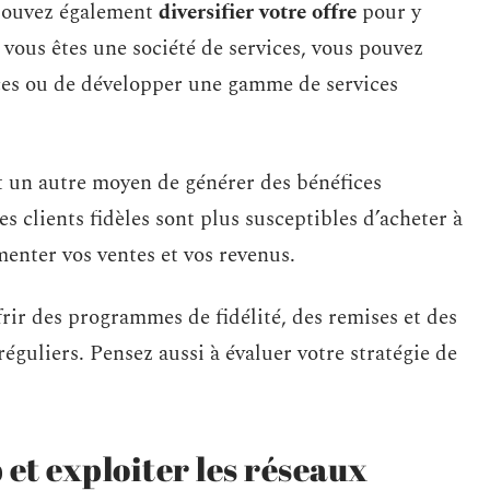
 pouvez également
diversifier votre offre
pour y
vous êtes une société de services, vous pouvez
ces ou de développer une gamme de services
t un autre moyen de générer des bénéfices
s clients fidèles sont plus susceptibles d’acheter à
enter vos ventes et vos revenus.
frir des programmes de fidélité, des remises et des
éguliers. Pensez aussi à évaluer votre stratégie de
 et exploiter les réseaux