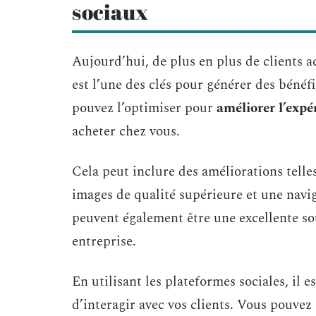
sociaux
Aujourd’hui, de plus en plus de clients ac
est l’une des clés pour générer des bénéf
pouvez l’optimiser pour
améliorer l’expé
acheter chez vous.
Cela peut inclure des améliorations telle
images de qualité supérieure et une naviga
peuvent également être une excellente so
entreprise.
En utilisant les plateformes sociales, il 
d’interagir avec vos clients. Vous pouvez