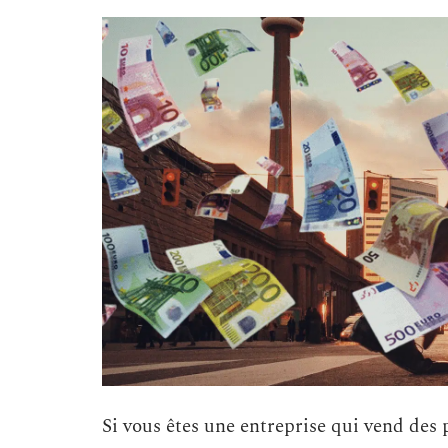
Si vous êtes une entreprise qui vend des