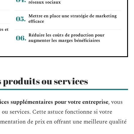
réseaux sociaux
Mettre en place une stratégie de marketing
efficace
es et
Réduire les coûts de production pour
augmenter les marges bénéficiaires
 produits ou services
ices supplémentaires
pour votre entreprise
, vous
ou services. Cette astuce fonctionne si votre
gmentation de prix en offrant une meilleure qualité