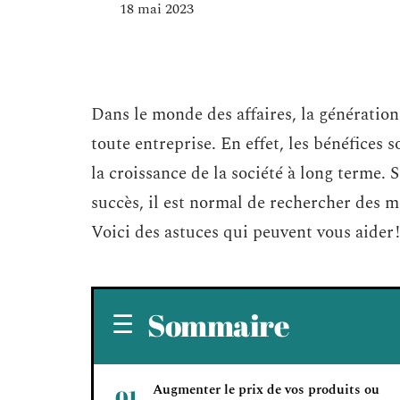
18 mai 2023
Dans le monde des affaires, la génération
toute entreprise. En effet, les bénéfices s
la croissance de la société à long terme. 
succès, il est normal de rechercher des 
Voici des astuces qui peuvent vous aider !
Sommaire
Augmenter le prix de vos produits ou