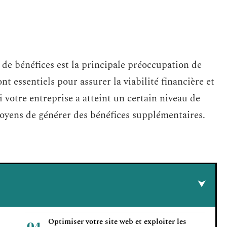
 de bénéfices est la principale préoccupation de
ont essentiels pour assurer la viabilité financière et
Si votre entreprise a atteint un certain niveau de
moyens de générer des bénéfices supplémentaires.
Optimiser votre site web et exploiter les