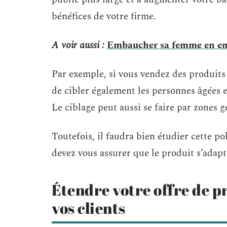
bénéfices de votre firme.
A voir aussi :
Embaucher sa femme en entre
Par exemple, si vous vendez des produits
de cibler également les personnes âgées
Le ciblage peut aussi se faire par zones 
Toutefois, il faudra bien étudier cette p
devez vous assurer que le produit s’adapte
Étendre votre offre de pr
vos clients