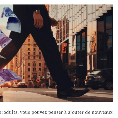
 produits, vous pouvez penser à ajouter de nouveaux