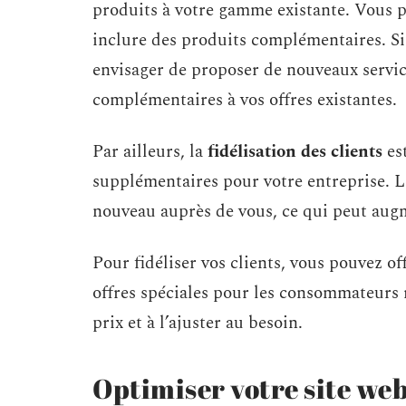
produits à votre gamme existante. Vous
inclure des produits complémentaires. Si 
envisager de proposer de nouveaux servi
complémentaires à vos offres existantes.
Par ailleurs, la
fidélisation des clients
es
supplémentaires pour votre entreprise. Le
nouveau auprès de vous, ce qui peut augm
Pour fidéliser vos clients, vous pouvez of
offres spéciales pour les consommateurs r
prix et à l’ajuster au besoin.
Optimiser votre site web